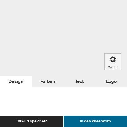
Weiter
Design
Farben
Text
Logo
Entwurf speichern
In den Warenkorb