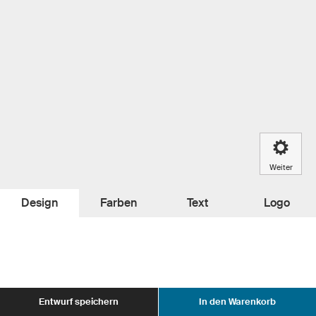
Weiter
Design
Farben
Text
Logo
Entwurf speichern
In den Warenkorb