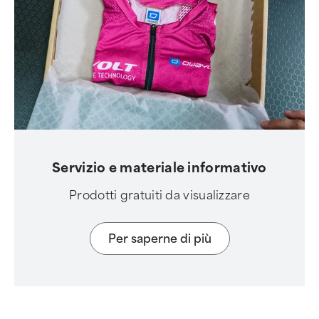
Servizio e materiale informativo
Prodotti gratuiti da visualizzare
Per saperne di più