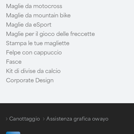
Maglie da motocross
Maglie da mountain bike
Maglie da eSport
Maglie per il gioco delle freccette
Stampa le tue magliette
Felpe con cappuccio
Fasce
Kit di divise da calcio
Corporate Design
Canottaggio
Assistenza grafica owayo
/