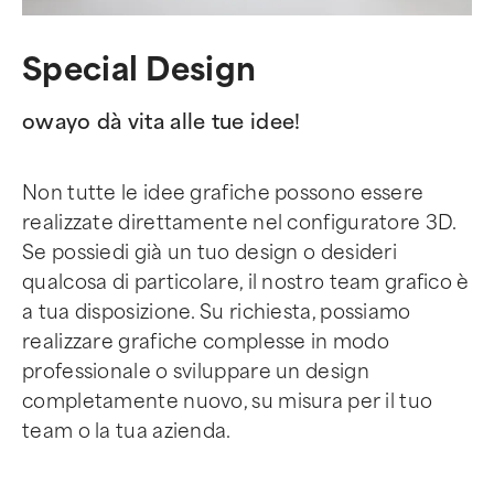
Special Design
owayo dà vita alle tue idee!
Non tutte le idee grafiche possono essere
realizzate direttamente nel configuratore 3D.
Se possiedi già un tuo design o desideri
qualcosa di particolare, il nostro team grafico è
a tua disposizione. Su richiesta, possiamo
realizzare grafiche complesse in modo
professionale o sviluppare un design
completamente nuovo, su misura per il tuo
team o la tua azienda.