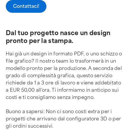
Contattaci!
Dal tuo progetto nasce un design
pronto per la stampa.
Hai già un design in formato PDF, o uno schizzo o
file grafico? Il nostro team lo trasformerà in un
modello pronto per la produzione. A seconda del
grado di complessità grafica, questo servizio
richiede da 1 a 3 ore di lavoro e viene addebitato
a EUR 50,00 all'ora. Ti informiamo in anticipo sui
costi e ti consigliamo senza impegno.
Buono a sapersi: Non ci sono costi extra per i
progetti che arrivano dal configuratore 3D o per
gli ordini successivi.