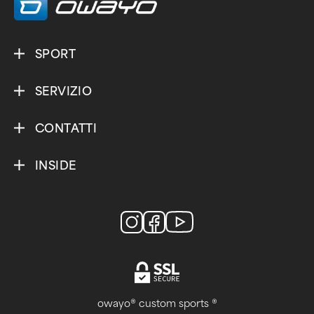
SPORT
SERVIZIO
CONTATTI
INSIDE
owayo® custom sports ®