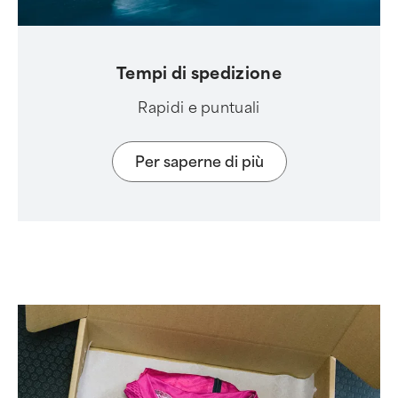
Tempi di spedizione
Rapidi e puntuali
Per saperne di più