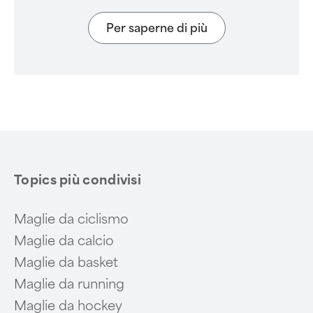
Per saperne di più
Topics più condivisi
Maglie da ciclismo
Maglie da calcio
Maglie da basket
Maglie da running
Maglie da hockey