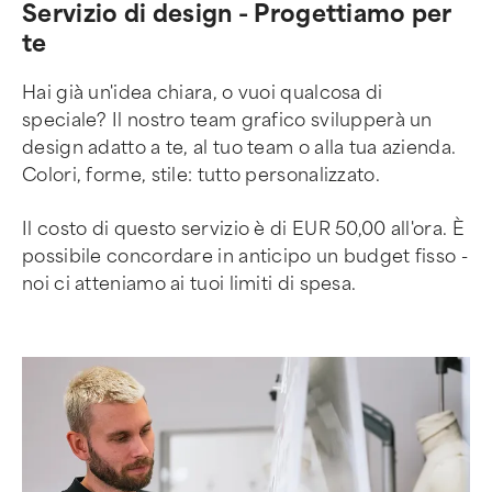
Servizio di design - Progettiamo per
te
Hai già un'idea chiara, o vuoi qualcosa di
speciale? Il nostro team grafico svilupperà un
design adatto a te, al tuo team o alla tua azienda.
Colori, forme, stile: tutto personalizzato.
Il costo di questo servizio è di EUR 50,00 all'ora. È
possibile concordare in anticipo un budget fisso -
noi ci atteniamo ai tuoi limiti di spesa.