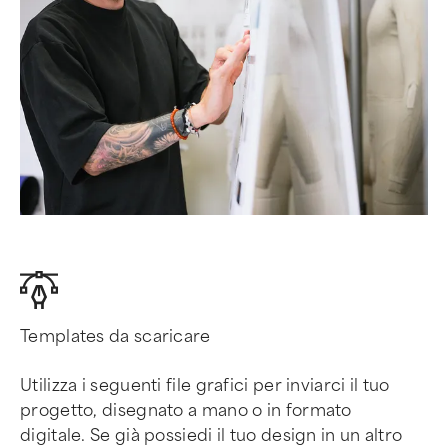
Templates da scaricare
Utilizza i seguenti file grafici per inviarci il tuo
progetto, disegnato a mano o in formato
digitale. Se già possiedi il tuo design in un altro