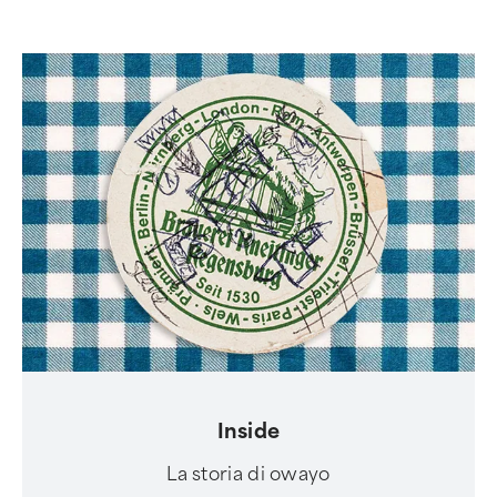
Inside
La storia di owayo