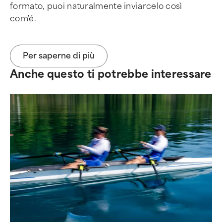
formato, puoi naturalmente inviarcelo così
com'é.
Per saperne di più
Anche questo ti potrebbe interessare