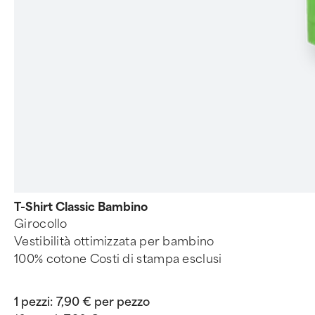
T-Shirt Classic Bambino
Girocollo
Vestibilità ottimizzata per bambino
100% cotone Costi di stampa esclusi
1 pezzi:
7,90 € per pezzo