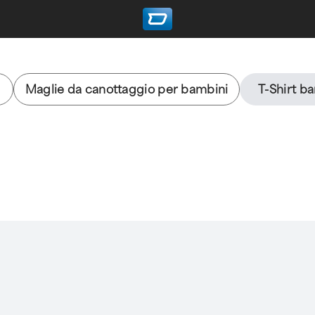
Maglie da canottaggio per bambini
T-Shirt b