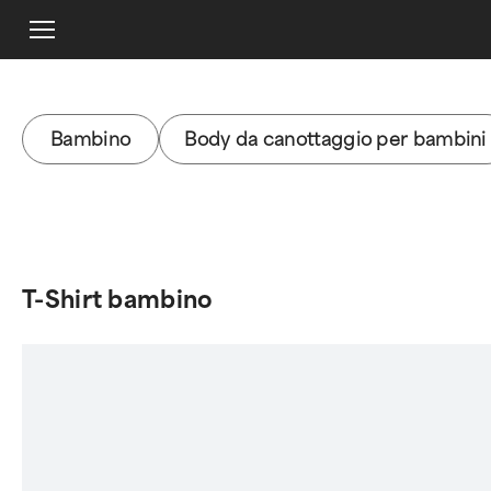
Bambino
Body da canottaggio per bambini
T-Shirt bambino