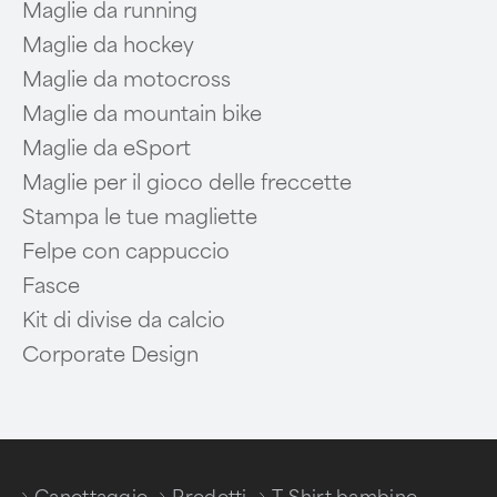
Maglie da running
Maglie da hockey
Maglie da motocross
Maglie da mountain bike
Maglie da eSport
Maglie per il gioco delle freccette
Stampa le tue magliette
Felpe con cappuccio
Fasce
Kit di divise da calcio
Corporate Design