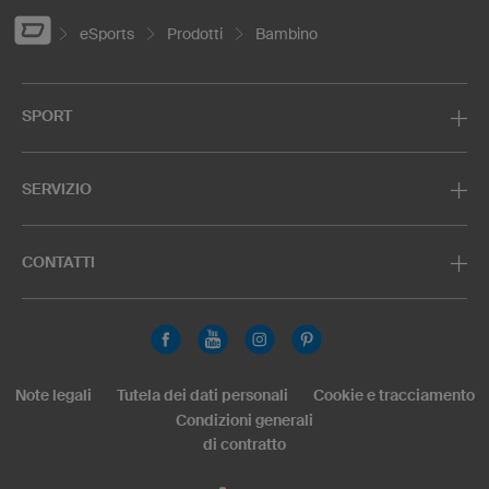
eSports
Prodotti
Bambino
SPORT
SERVIZIO
CONTATTI
Note legali
Tutela dei dati personali
Cookie e tracciamento
Condizioni generali
di contratto