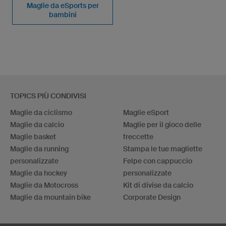
Maglie da eSports per
bambini
TOPICS PIÙ CONDIVISI
Maglie da ciclismo
Maglie eSport
Maglie da calcio
Maglie per il gioco delle
Maglie basket
freccette
Maglie da running
Stampa le tue magliette
personalizzate
Felpe con cappuccio
Maglie da hockey
personalizzate
Maglie da Motocross
Kit di divise da calcio
Maglie da mountain bike
Corporate Design