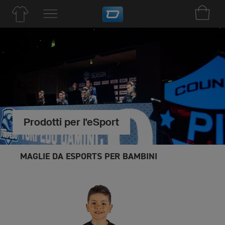
Prodotti per l'eSport
MAGLIE DA ESPORTS PER BAMBINI