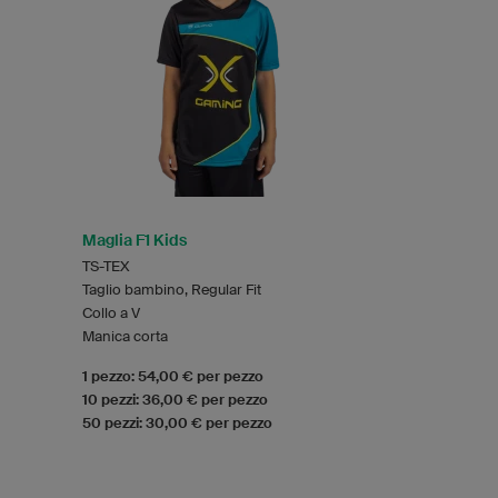
Maglia F1 Kids
TS-TEX
Taglio bambino, Regular Fit
Collo a V
Manica corta
1 pezzo: 54,00 € per pezzo
10 pezzi: 36,00 € per pezzo
50 pezzi: 30,00 € per pezzo