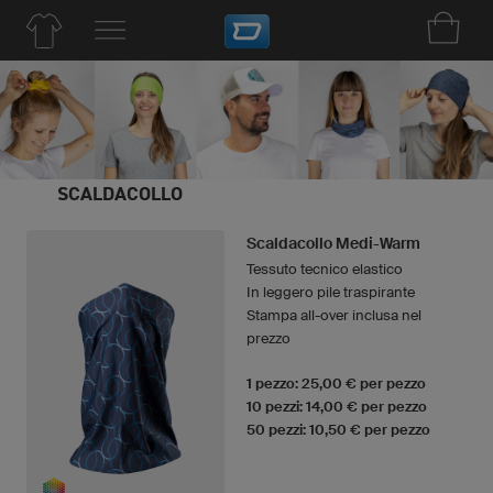
SCALDACOLLO
Scaldacollo Medi-Warm
Tessuto tecnico elastico
In leggero pile traspirante
Stampa all-over inclusa nel
prezzo
1 pezzo: 25,00 € per pezzo
10 pezzi: 14,00 € per pezzo
50 pezzi: 10,50 € per pezzo