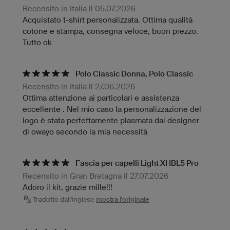
Recensito in Italia il 05.07.2026
Acquistato t-shirt personalizzata. Ottima qualità
cotone e stampa, consegna veloce, buon prezzo.
Tutto ok
Polo Classic Donna, Polo Classic
Recensito in Italia il 27.06.2026
Ottima attenzione ai particolari e assistenza
eccellente . Nel mio caso la personalizzazione del
logo è stata perfettamente plasmata dai designer
di owayo secondo la mia necessità
Fascia per capelli Light XHBL5 Pro
Recensito in Gran Bretagna il 27.07.2026
Adoro il kit, grazie mille!!!
Tradotto dall'inglese
mostra l'originale