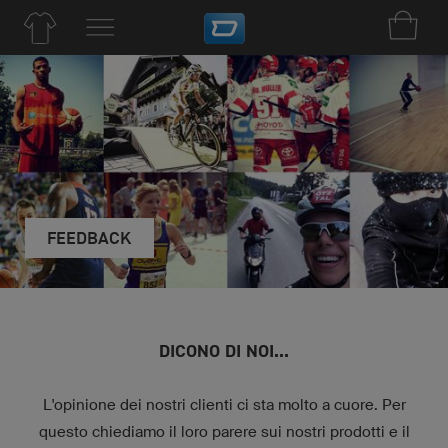
FEEDBACK
DICONO DI NOI...
L'opinione dei nostri clienti ci sta molto a cuore. Per
questo chiediamo il loro parere sui nostri prodotti e il