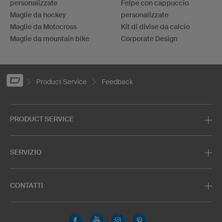
personalizzate
Felpe con cappuccio
Maglie da hockey
personalizzate
Maglie da Motocross
Kit di divise da calcio
Maglie da mountain bike
Corporate Design
Product Service
Feedback
PRODUCT SERVICE
SERVIZIO
CONTATTI