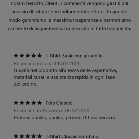
nostro Servizio Clienti. I commenti vengono gestiti dal
servizio di valutazione indipendente
eKomi
. In questo
modo garantiamo la massima trasparenza e permettiamo
al cliente di acquistare sul nostro sito in tutta tranquillità.
T-Shirt Basic con girocollo
Recensito in Italia il 10.07.2026
Qualità del prodotto all'altezza delle aspettative,
materiali curati e assistenza rapida in ogni fase
dell'ordine.
Polo Classic
Recensito in Svizzera il 05.07.2026
Professionalità, qualità, prezzo. Ottimo servizio
T-Shirt Classic Bambino