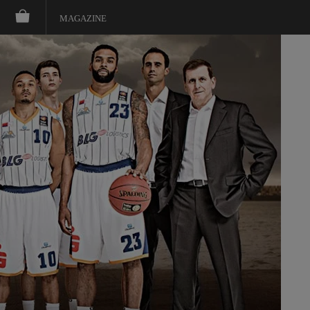
MAGAZINE