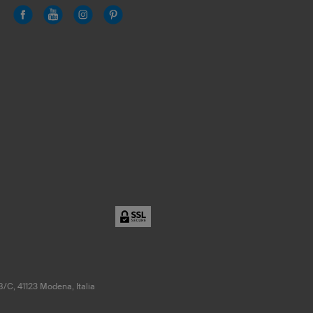
8/C, 41123 Modena, Italia