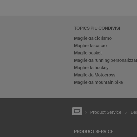
TOPICS PIÙ CONDIVISI
Maglie da ciclismo
Maglie da calcio
Maglie basket
Maglie da running personalizza
Maglie da hockey
Maglie da Motocross
Maglie da mountain bike
Product Service
Des
PRODUCT SERVICE