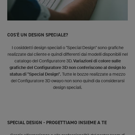
COS'È UN DESIGN SPECIALE?
I cosiddetti design speciali o "Special Design" sono grafiche
realizzate dal cliente e quindi differenti dai modelli disponibili nel
catalogo del Configuratore 3D.
Variazioni di colore sulle
grafiche del Configuratore 3D non conferiscono al design lo
status di "Special Design".
Tutte le bozze realizzate a mezzo
del Configuratore 3D owayo non sono quindi da considerarsi
design speciali.
SPECIAL DESIGN - PROGETTIAMO INSIEME A TE