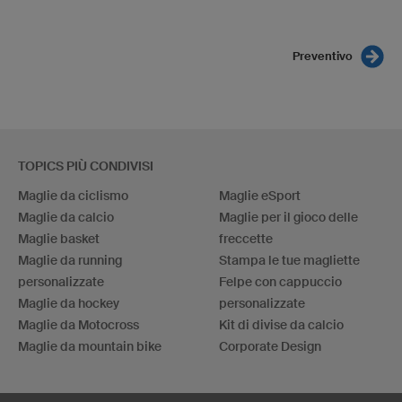
Preventivo
TOPICS PIÙ CONDIVISI
Maglie da ciclismo
Maglie eSport
Maglie da calcio
Maglie per il gioco delle
Maglie basket
freccette
Maglie da running
Stampa le tue magliette
personalizzate
Felpe con cappuccio
Maglie da hockey
personalizzate
Maglie da Motocross
Kit di divise da calcio
Maglie da mountain bike
Corporate Design