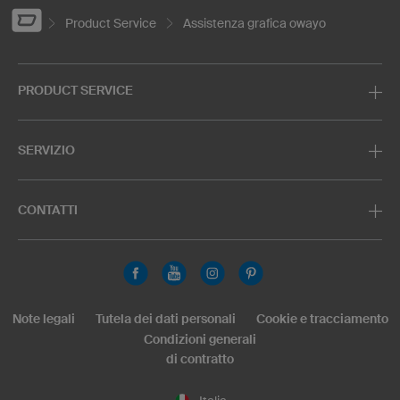
Product Service
Assistenza grafica owayo
PRODUCT SERVICE
SERVIZIO
CONTATTI
Note legali
Tutela dei dati personali
Cookie e tracciamento
Condizioni generali
di contratto