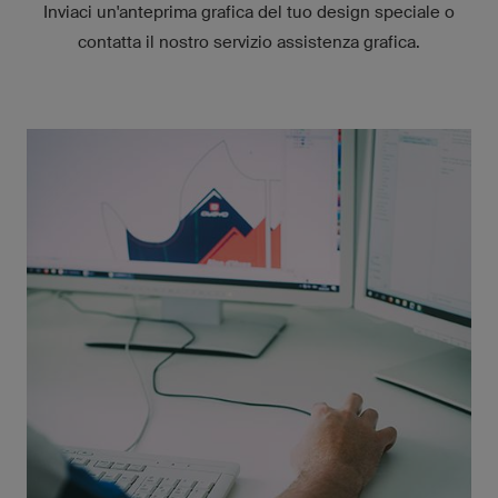
Inviaci un'anteprima grafica del tuo design speciale o
contatta il nostro servizio assistenza grafica.