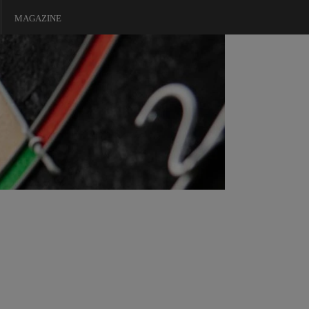
MAGAZINE