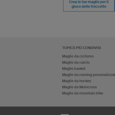
Crea le tue maglie per il
gioco delle freccette
TOPICS PIÙ CONDIVISI
Maglie da ciclismo
Maglie da calcio
Maglie basket
Maglie da running personalizza
Maglie da hockey
Maglie da Motocross
Maglie da mountain bike