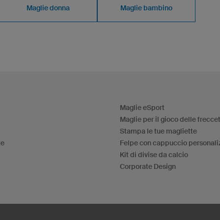
Maglie donna
Maglie bambino
Maglie eSport
Maglie per il gioco delle frecce
Stampa le tue magliette
te
Felpe con cappuccio personali
Kit di divise da calcio
Corporate Design