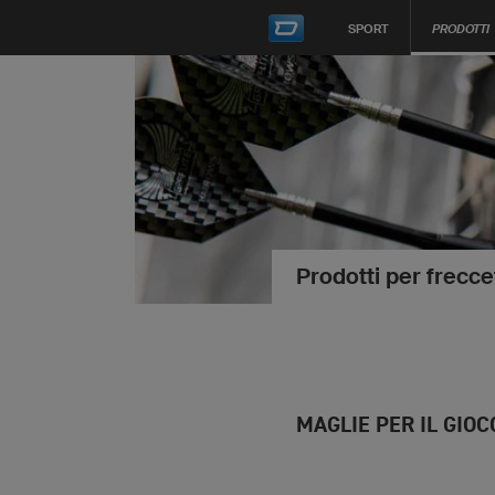
SPORT
PRODOTTI
Prodotti per frecce
MAGLIE PER IL GIO