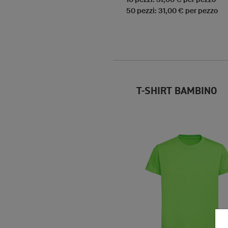
50 pezzi: 31,00 € per pezzo
T-SHIRT BAMBINO