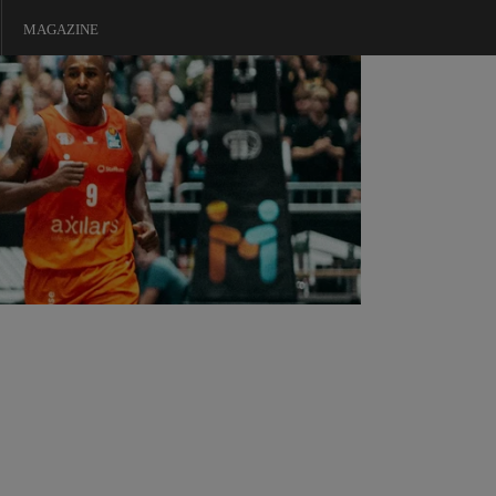
MAGAZINE