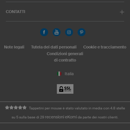
CONTATTI
Note legali
Tutela dei dati personali
Cookie e tracciamento
Condizioni generali
di contratto
Italia
Tappetini per mouse è stato valutato in media con 4.8 stelle
recensioni eKomi
su 5 sulla base di 29
da parte dei nostri clienti.