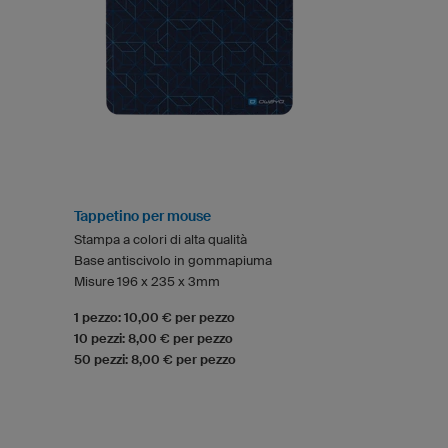
Tappetino per mouse
Stampa a colori di alta qualità
Base antiscivolo in gommapiuma
Misure 196 x 235 x 3mm
1 pezzo: 10,00 € per pezzo
10 pezzi: 8,00 € per pezzo
50 pezzi: 8,00 € per pezzo