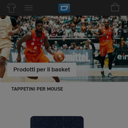
Prodotti per il basket
TAPPETINI PER MOUSE