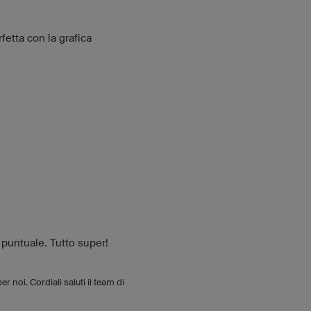
fetta con la grafica
 puntuale. Tutto super!
 noi. Cordiali saluti il team di