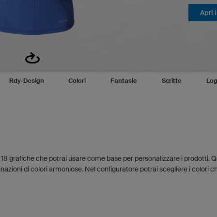
Apri 
Rdy-Design
Colori
Fantasie
Scritte
Log
 18 grafiche che potrai usare come base per personalizzare i prodotti. 
azioni di colori armoniose. Nel configuratore potrai scegliere i colori ch