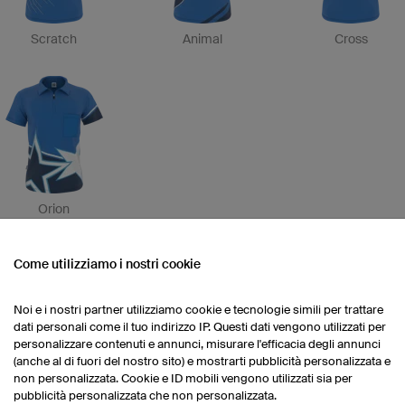
Scratch
Animal
Cross
Orion
Come utilizziamo i nostri cookie
Noi e i nostri partner utilizziamo cookie e tecnologie simili per trattare
dati personali come il tuo indirizzo IP. Questi dati vengono utilizzati per
personalizzare contenuti e annunci, misurare l'efficacia degli annunci
(anche al di fuori del nostro sito) e mostrarti pubblicità personalizzata e
non personalizzata. Cookie e ID mobili vengono utilizzati sia per
Special
pubblicità personalizzata che non personalizzata.