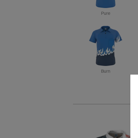
Pure
Burn