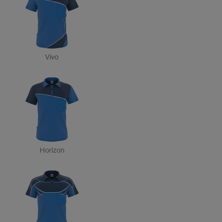
Vivo
Horizon