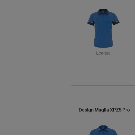
League
Design Maglia XPZ5 Pro