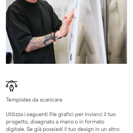
Templates da scaricare
Utilizza i seguenti file grafici per inviarci il tuo
progetto, disegnato a mano o in formato
digitale. Se già possiedi il tuo design in un altro