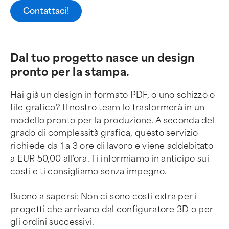
Contattaci!
Dal tuo progetto nasce un design
pronto per la stampa.
Hai già un design in formato PDF, o uno schizzo o
file grafico? Il nostro team lo trasformerà in un
modello pronto per la produzione. A seconda del
grado di complessità grafica, questo servizio
richiede da 1 a 3 ore di lavoro e viene addebitato
a EUR 50,00 all'ora. Ti informiamo in anticipo sui
costi e ti consigliamo senza impegno.
Buono a sapersi: Non ci sono costi extra per i
progetti che arrivano dal configuratore 3D o per
gli ordini successivi.