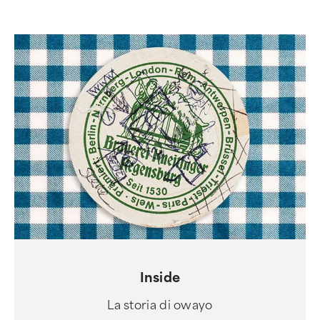
Inside
La storia di owayo