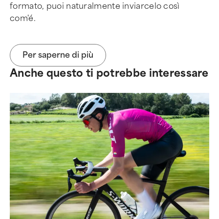
formato, puoi naturalmente inviarcelo così
com'é.
Per saperne di più
Anche questo ti potrebbe interessare