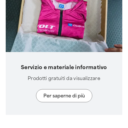
Servizio e materiale informativo
Prodotti gratuiti da visualizzare
Per saperne di più