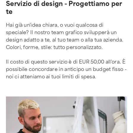
Servizio di design - Progettiamo per
te
Hai già un'idea chiara, o vuoi qualcosa di
speciale? Il nostro team grafico svilupperà un
design adatto a te, al tuo team o alla tua azienda.
Colori, forme, stile: tutto personalizzato.
Il costo di questo servizio è di EUR 50,00 all'ora. È
possibile concordare in anticipo un budget fisso -
noi ci atteniamo ai tuoi limiti di spesa.