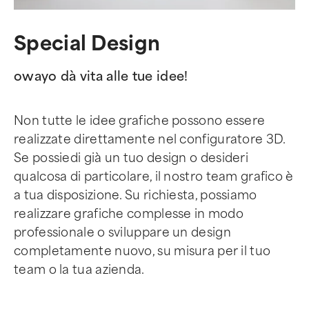
Special Design
owayo dà vita alle tue idee!
Non tutte le idee grafiche possono essere
realizzate direttamente nel configuratore 3D.
Se possiedi già un tuo design o desideri
qualcosa di particolare, il nostro team grafico è
a tua disposizione. Su richiesta, possiamo
realizzare grafiche complesse in modo
professionale o sviluppare un design
completamente nuovo, su misura per il tuo
team o la tua azienda.