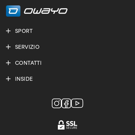
SPORT
SERVIZIO
CONTATTI
INSIDE