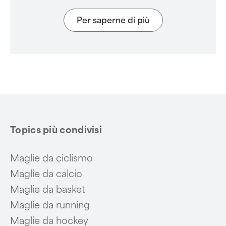
Per saperne di più
Topics più condivisi
Maglie da ciclismo
Maglie da calcio
Maglie da basket
Maglie da running
Maglie da hockey