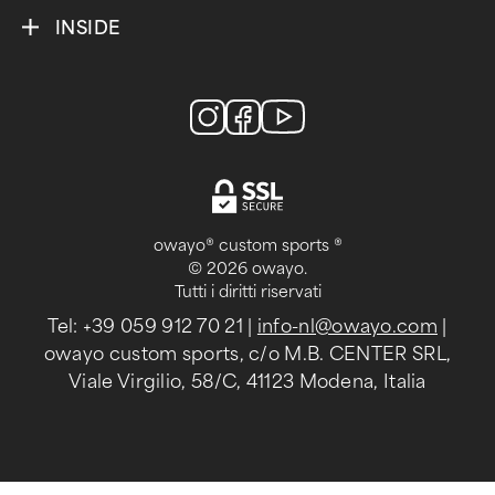
INSIDE
owayo® custom sports ®
© 2026 owayo.
Tutti i diritti riservati
Tel: +39 059 912 70 21
|
info-nl@owayo.com
|
owayo custom sports, c/o M.B. CENTER SRL,
Viale Virgilio, 58/C, 41123 Modena, Italia