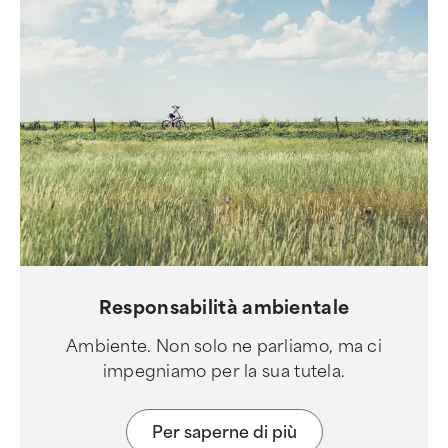
Responsabilità ambientale
Ambiente. Non solo ne parliamo, ma ci
impegniamo per la sua tutela.
Per saperne di più