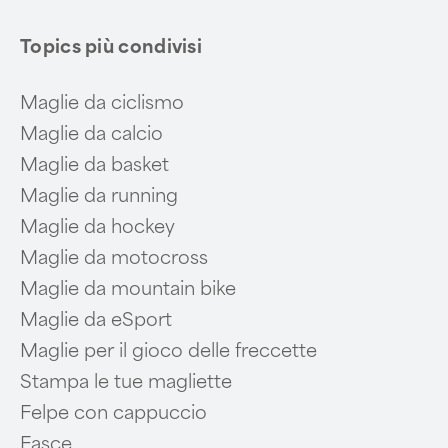
Topics più condivisi
Maglie da ciclismo
Maglie da calcio
Maglie da basket
Maglie da running
Maglie da hockey
Maglie da motocross
Maglie da mountain bike
Maglie da eSport
Maglie per il gioco delle freccette
Stampa le tue magliette
Felpe con cappuccio
Fasce