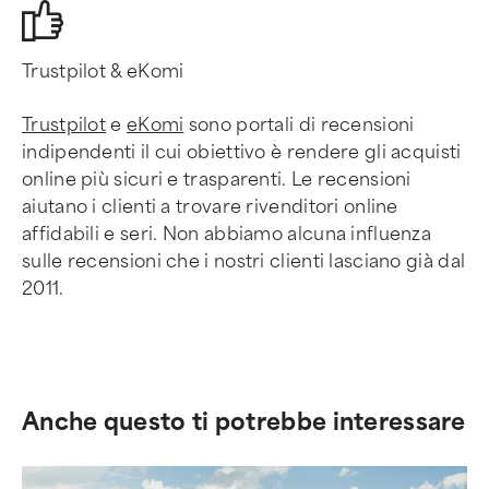
Trustpilot & eKomi
Trustpilot
e
eKomi
sono portali di recensioni
indipendenti il cui obiettivo è rendere gli acquisti
online più sicuri e trasparenti. Le recensioni
aiutano i clienti a trovare rivenditori online
affidabili e seri. Non abbiamo alcuna influenza
sulle recensioni che i nostri clienti lasciano già dal
2011.
Anche questo ti potrebbe interessare