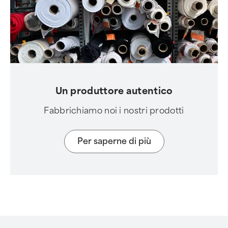
Un produttore autentico
Fabbrichiamo noi i nostri prodotti
Per saperne di più