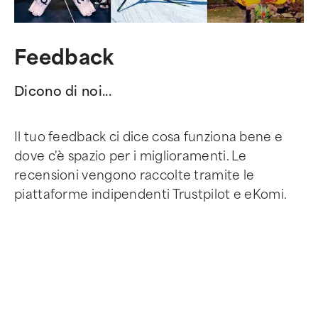
Feedback
Dicono di noi...
Il tuo feedback ci dice cosa funziona bene e
dove c'è spazio per i miglioramenti. Le
recensioni vengono raccolte tramite le
piattaforme indipendenti Trustpilot e eKomi.