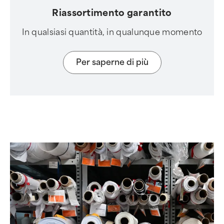
Riassortimento garantito
In qualsiasi quantità, in qualunque momento
Per saperne di più