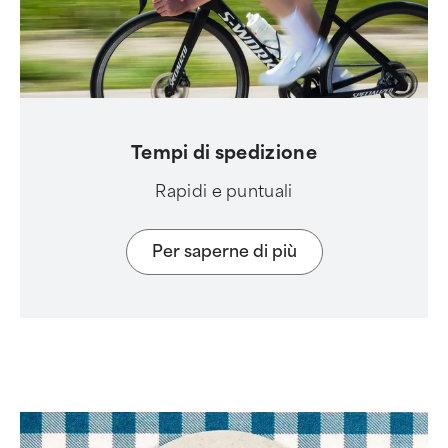
Tempi di spedizione
Rapidi e puntuali
Per saperne di più