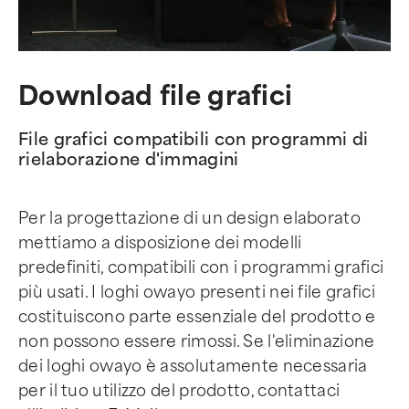
Download file grafici
File grafici compatibili con programmi di
rielaborazione d'immagini
Per la progettazione di un design elaborato
mettiamo a disposizione dei modelli
predefiniti, compatibili con i programmi grafici
più usati. I loghi owayo presenti nei file grafici
costituiscono parte essenziale del prodotto e
non possono essere rimossi. Se l'eliminazione
dei loghi owayo è assolutamente necessaria
per il tuo utilizzo del prodotto, contattaci