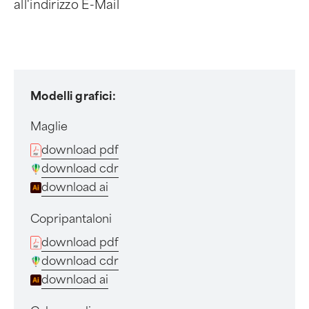
all'indirizzo E-Mail
Modelli grafici:
Maglie
download pdf
download cdr
download ai
Copripantaloni
download pdf
download cdr
download ai