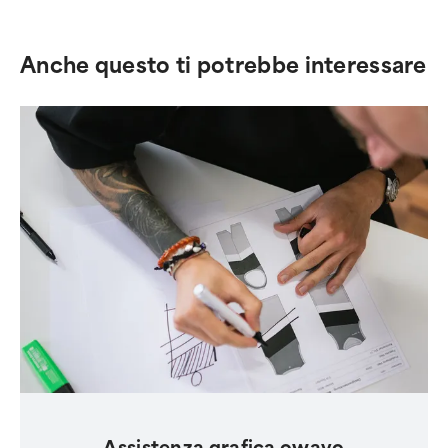
Anche questo ti potrebbe interessare
Assistenza grafica owayo