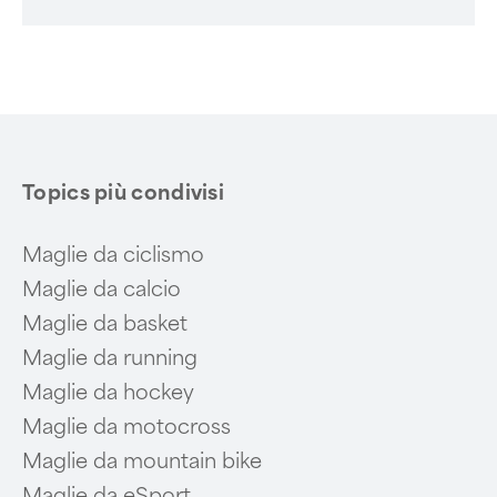
Topics più condivisi
Maglie da ciclismo
Maglie da calcio
Maglie da basket
Maglie da running
Maglie da hockey
Maglie da motocross
Maglie da mountain bike
Maglie da eSport