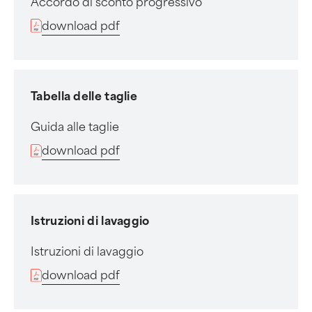
Accordo di sconto progressivo
download pdf
Tabella delle taglie
Guida alle taglie
download pdf
Istruzioni di lavaggio
Istruzioni di lavaggio
download pdf