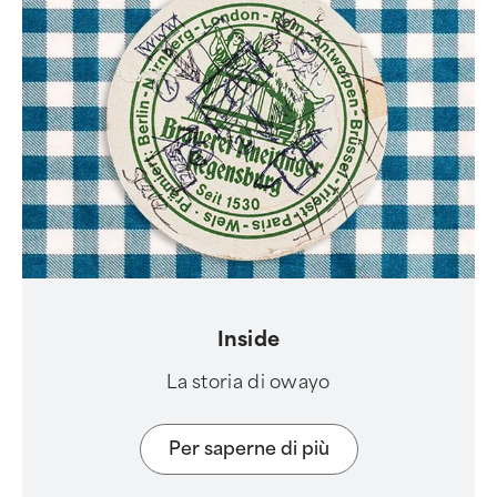
Inside
La storia di owayo
Per saperne di più