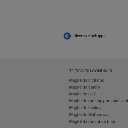
Ricerca e sviluppo
TOPICS PIÙ CONDIVISI
Maglie da ciclismo
Maglie da calcio
Maglie basket
Maglie da running personalizza
Maglie da hockey
Maglie da Motocross
Maglie da mountain bike