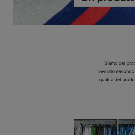
Siamo dei produ
lavorato secondo 
qualità del prodo