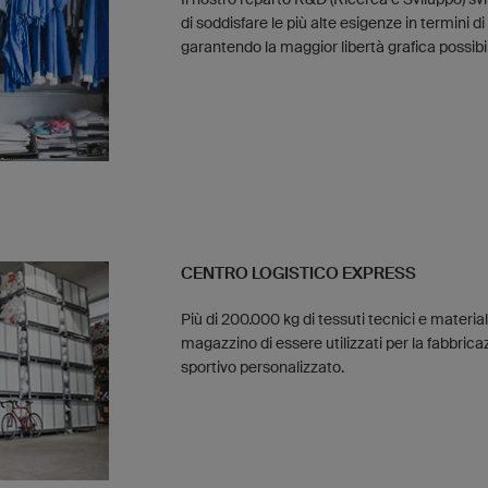
di soddisfare le più alte esigenze in termini 
garantendo la maggior libertà grafica possibi
CENTRO LOGISTICO EXPRESS
Più di 200.000 kg di tessuti tecnici e materia
magazzino di essere utilizzati per la fabbric
sportivo personalizzato.