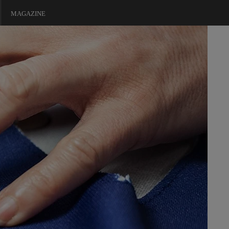
MAGAZINE