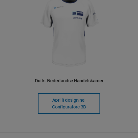
Duits-Nederlandse Handelskamer
Apri il design nel
Configuratore 3D