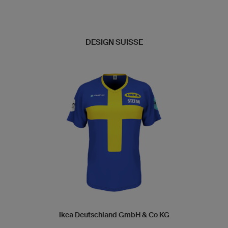
DESIGN SUISSE
Ikea Deutschland GmbH & Co KG