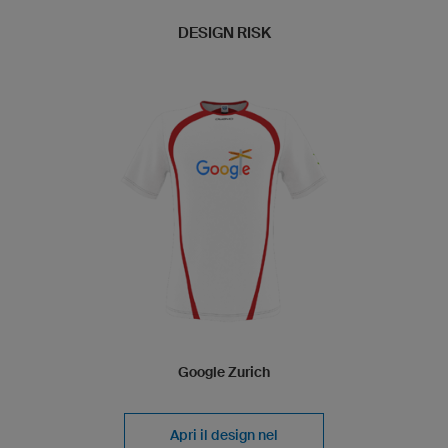
DESIGN RISK
Google Zurich
Apri il design nel