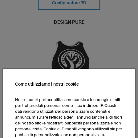
Configuratore 3D
DESIGN PURE
Come utilizziamo i nostri cookie
Noi e i nostri partner utilizziamo cookie e tecnologie simili
per trattare dati personali come il tuo indirizzo IP. Questi
dati vengono utilizzati per personalizzare contenuti e
annunci, misurare l'efficacia degli annunci (anche al di fuori
del nostro sito) e mostrarti pubblicità personalizzata e non
City Heights Runners
personalizzata. Cookie e ID mobili vengono utilizzati sia per
pubblicità personalizzata che non personalizzata.