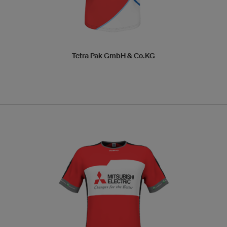
Tetra Pak GmbH & Co.KG