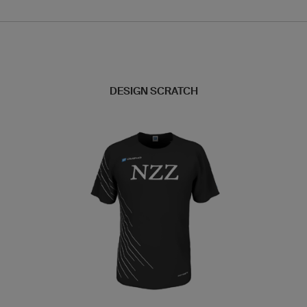
DESIGN SCRATCH