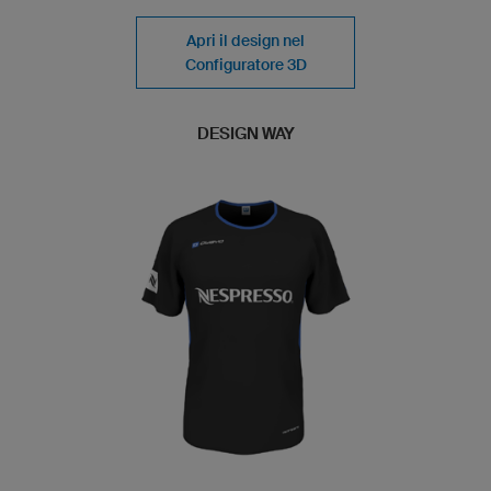
Apri il design nel
Configuratore 3D
DESIGN WAY