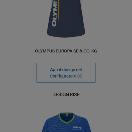
OLYMPUS EUROPA SE & CO. KG
Apri il design nel
Configuratore 3D
DESIGN RISE