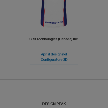
SRB Technologies (Canada) Inc.
Apri il design nel
Configuratore 3D
DESIGN PEAK