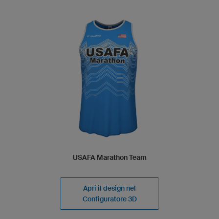
USAFA Marathon Team
Apri il design nel
Configuratore 3D