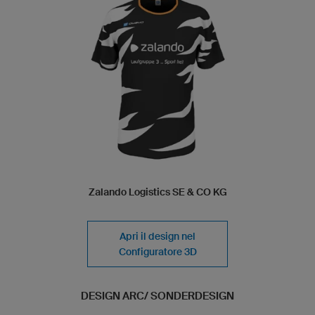
Zalando Logistics SE & CO KG
Apri il design nel
Configuratore 3D
DESIGN ARC/ SONDERDESIGN