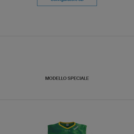
MODELLO SPECIALE