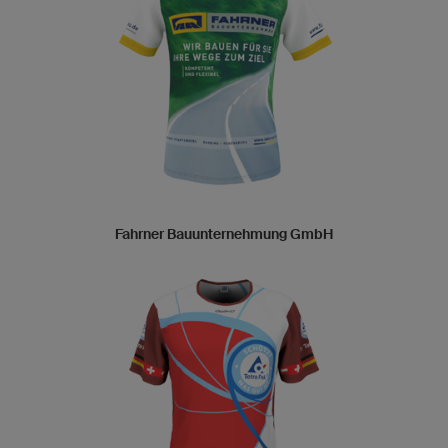
Fahrner Bauunternehmung GmbH