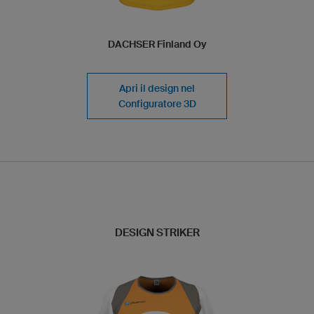
DACHSER Finland Oy
Apri il design nel
Configuratore 3D
DESIGN STRIKER