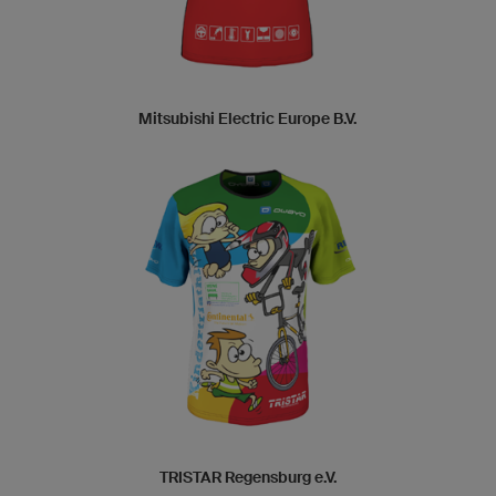
Mitsubishi Electric Europe B.V.
TRISTAR Regensburg e.V.