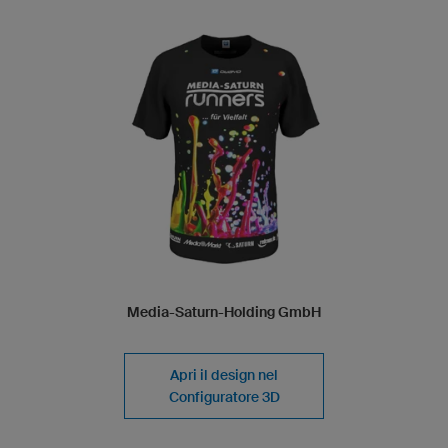
Media-Saturn-Holding GmbH
Apri il design nel
Configuratore 3D