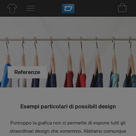
Referenze
Esempi particolari di possibili design
Purtroppo la grafica non ci permette di esporre tutti gli
straordinari design che vorremmo. Abbiamo comunque