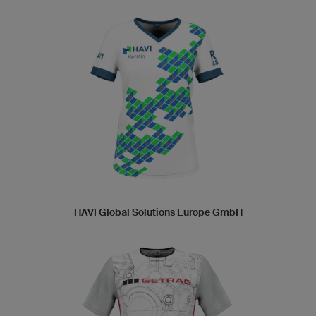
HAVI Global Solutions Europe GmbH