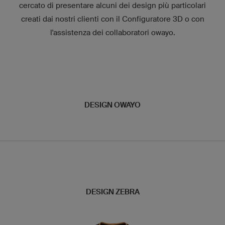
cercato di presentare alcuni dei design più particolari
creati dai nostri clienti con il Configuratore 3D o con
l'assistenza dei collaboratori owayo.
DESIGN OWAYO
DESIGN ZEBRA