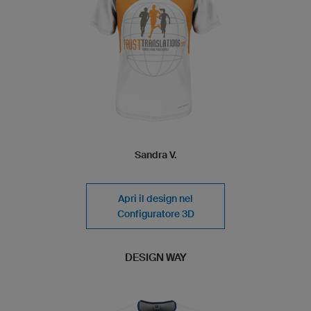
Sandra V.
Apri il design nel
Configuratore 3D
DESIGN WAY