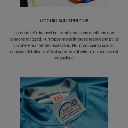
OCCHIO AGLI SPRECHI!
I prodotti più dannosi per l'ambiente sono quelli che non
vengono utilizzati. Purtroppo molte imprese fabbricano più di
ciò che è realmente necessario. Noi produciamo solo su
richiesta del cliente. Ciò ci permette di evitare un eccesso di
produzione.