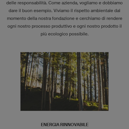
delle responsabilità. Come azienda, vogliamo e dobbiamo
dare il buon esempio. Viviamo il rispetto ambientale dal
momento della nostra fondazione e cerchiamo di rendere
ogni nostro processo produttivo e ogni nostro prodotto il
più ecologico possibile.
ENERGIA RINNOVABILE