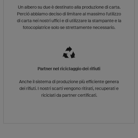
Un albero su due è destinato alla produzione di carta.
Perció abbiamo deciso di limitare al massimo l'utilizzo
di carta nei nostri uffici e di utilizzare la stampante e la
fotocopiatrice solo se strettamente necessario.
Partner nel riciclaggio dei rifiuti
Anche il sistema di produzione più efficiente genera
dei rifiuti. I nostri scarti vengono ritirati, recuperati e
riciclati da partner certificati.