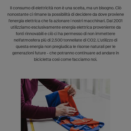
Il consumo di elettricità non è una scelta, ma un bisogno. Ciò
nonostante ci rimane la possibilità di decidere da dove proviene
l'energia elettrica che fa azionare i nostri macchinari. Dal 2001
utilizziamo esclusivamente energia elettrica proveniente da
fonti rinnovabili e ciò ci ha permesso di non immettere
nell'atmosfera più di 2.500 tonnellate di CO
2
. L'utilizzo di
questa energia non pregiudica le risorse naturali per le
generazioni future - che potranno continuare ad andare in
bicicletta così come facciamo noi.