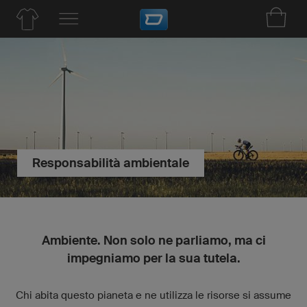
Responsabilità ambientale
Ambiente. Non solo ne parliamo, ma ci
impegniamo per la sua tutela.
Chi abita questo pianeta e ne utilizza le risorse si assume