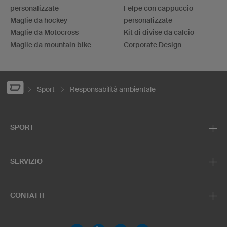
personalizzate
Felpe con cappuccio
Maglie da hockey
personalizzate
Maglie da Motocross
Kit di divise da calcio
Maglie da mountain bike
Corporate Design
Sport
Responsabilità ambientale
SPORT
SERVIZIO
CONTATTI