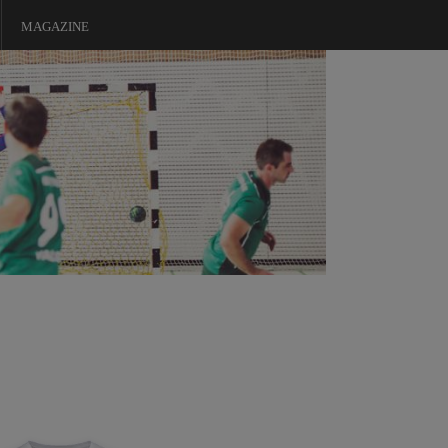
MAGAZINE