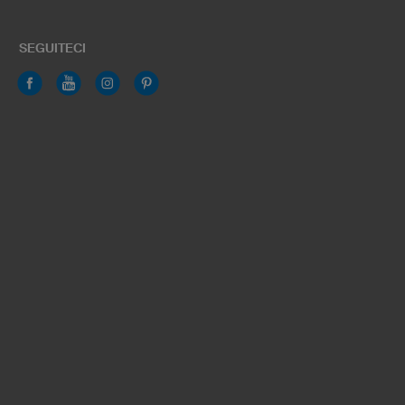
SEGUITECI