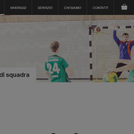
VANTAGGI
SERVIZIO
CHI SIAMO
CONTATTI
 di squadra