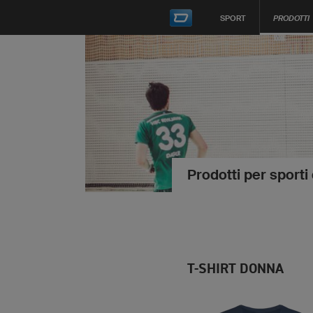
SPORT
PRODOTTI
Prodotti per sporti
T-SHIRT DONNA