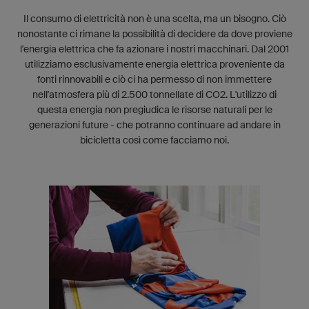
Il consumo di elettricità non è una scelta, ma un bisogno. Ciò
nonostante ci rimane la possibilità di decidere da dove proviene
l'energia elettrica che fa azionare i nostri macchinari. Dal 2001
utilizziamo esclusivamente energia elettrica proveniente da
fonti rinnovabili e ciò ci ha permesso di non immettere
nell'atmosfera più di 2.500 tonnellate di CO
2
. L'utilizzo di
questa energia non pregiudica le risorse naturali per le
generazioni future - che potranno continuare ad andare in
bicicletta così come facciamo noi.