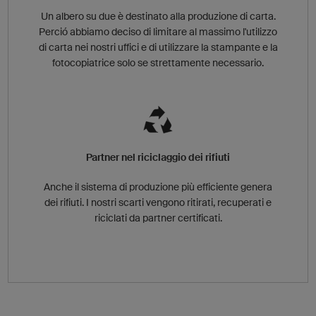
Un albero su due è destinato alla produzione di carta.
Perció abbiamo deciso di limitare al massimo l'utilizzo
di carta nei nostri uffici e di utilizzare la stampante e la
fotocopiatrice solo se strettamente necessario.
Partner nel riciclaggio dei rifiuti
Anche il sistema di produzione più efficiente genera
dei rifiuti. I nostri scarti vengono ritirati, recuperati e
riciclati da partner certificati.