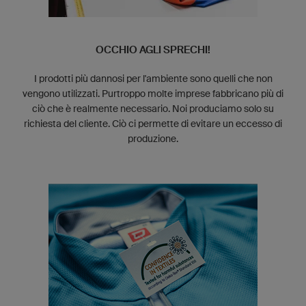
OCCHIO AGLI SPRECHI!
I prodotti più dannosi per l'ambiente sono quelli che non
vengono utilizzati. Purtroppo molte imprese fabbricano più di
ciò che è realmente necessario. Noi produciamo solo su
richiesta del cliente. Ciò ci permette di evitare un eccesso di
produzione.