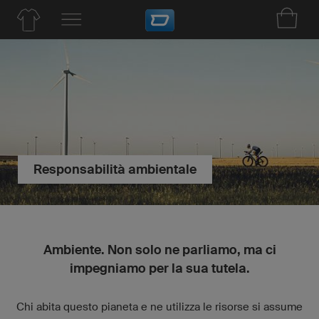
Responsabilità ambientale
Ambiente. Non solo ne parliamo, ma ci
impegniamo per la sua tutela.
Chi abita questo pianeta e ne utilizza le risorse si assume