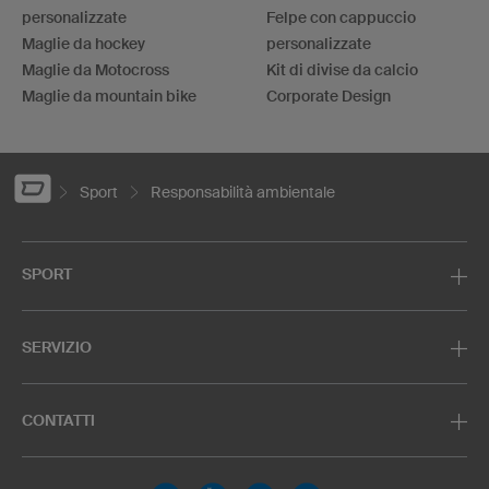
personalizzate
Felpe con cappuccio
Maglie da hockey
personalizzate
Maglie da Motocross
Kit di divise da calcio
Maglie da mountain bike
Corporate Design
Sport
Responsabilità ambientale
SPORT
SERVIZIO
CONTATTI