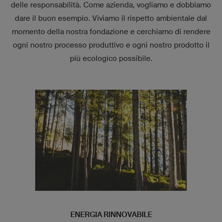
delle responsabilità. Come azienda, vogliamo e dobbiamo
dare il buon esempio. Viviamo il rispetto ambientale dal
momento della nostra fondazione e cerchiamo di rendere
ogni nostro processo produttivo e ogni nostro prodotto il
più ecologico possibile.
ENERGIA RINNOVABILE