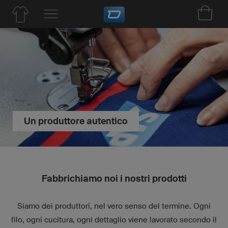
Un produttore autentico
Fabbrichiamo noi i nostri prodotti
Siamo dei produttori, nel vero senso del termine. Ogni
filo, ogni cucitura, ogni dettaglio viene lavorato secondo il