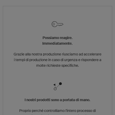
Possiamo reagire.
Immediatamente.
Grazie alla nostra produzione riusciamo ad accelerare
i tempi di produzione in caso di urgenza e rispondere a
molte richieste specifiche.
I nostri prodotti sono a portata di mano.
Proprio perché controlliamo l'intero processo di