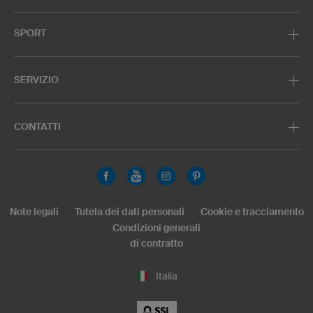
SPORT
SERVIZIO
CONTATTI
Note legali
Tutela dei dati personali
Cookie e tracciamento
Condizioni generali
di contratto
Italia