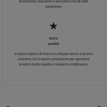
produzione, riusciamo a escludere ritardi nella
spedizione.
100%
qualità
Il nostro reparto di ricerca e sviluppo lavora a stretto
contatto con il reparto produzione per garantire
prodotti di alta qualità e massimo rendimento.