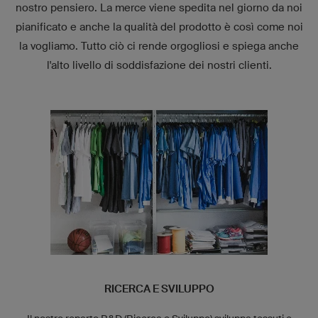
nostro pensiero. La merce viene spedita nel giorno da noi
pianificato e anche la qualità del prodotto è così come noi
la vogliamo. Tutto ciò ci rende orgogliosi e spiega anche
l'alto livello di soddisfazione dei nostri clienti.
RICERCA E SVILUPPO