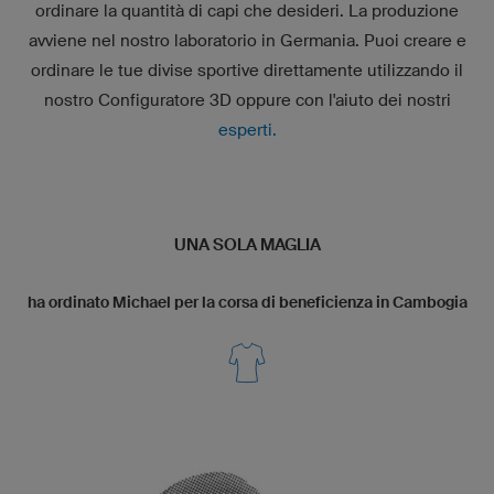
ordinare la quantità di capi che desideri. La produzione
avviene nel nostro laboratorio in Germania. Puoi creare e
ordinare le tue divise sportive direttamente utilizzando il
nostro
Configuratore 3D
oppure con l'aiuto dei nostri
esperti.
UNA SOLA MAGLIA
ha ordinato Michael per la corsa di beneficienza in Cambogia