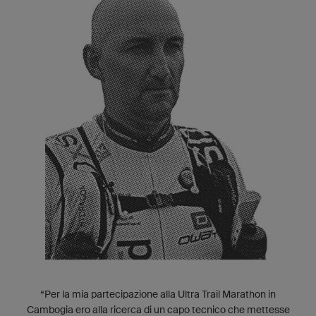
“Per la mia partecipazione alla Ultra Trail Marathon in
Cambogia ero alla ricerca di un capo tecnico che mettesse