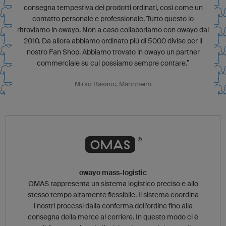
consegna tempestiva dei prodotti ordinati, così come un
contatto personale e professionale. Tutto questo lo
ritroviamo in owayo. Non a caso collaboriamo con owayo dal
2010. Da allora abbiamo ordinato più di 5000 divise per il
nostro Fan Shop. Abbiamo trovato in owayo un partner
commerciale su cui possiamo sempre contare.”
Mirko Basaric, Mannheim
owayo mass-logistic
OMAS rappresenta un sistema logistico preciso e allo
stesso tempo altamente flessibile. Il sistema coordina
i nostri processi dalla conferma dell'ordine fino alla
consegna della merce al corriere. In questo modo ci è