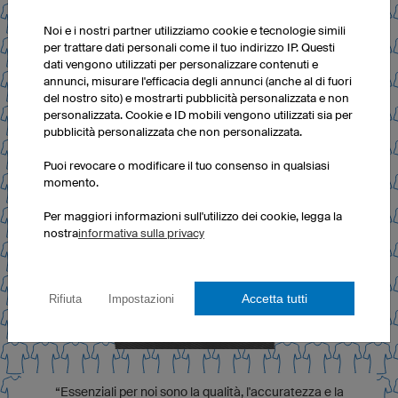
Noi e i nostri partner utilizziamo cookie e tecnologie simili
per trattare dati personali come il tuo indirizzo IP. Questi
dati vengono utilizzati per personalizzare contenuti e
annunci, misurare l'efficacia degli annunci (anche al di fuori
del nostro sito) e mostrarti pubblicità personalizzata e non
personalizzata. Cookie e ID mobili vengono utilizzati sia per
pubblicità personalizzata che non personalizzata.
Puoi revocare o modificare il tuo consenso in qualsiasi
momento.
Per maggiori informazioni sull'utilizzo dei cookie, legga la
nostra
informativa sulla privacy
Accetta tutti
Rifiuta
Impostazioni
“Essenziali per noi sono la qualità, l'accuratezza e la