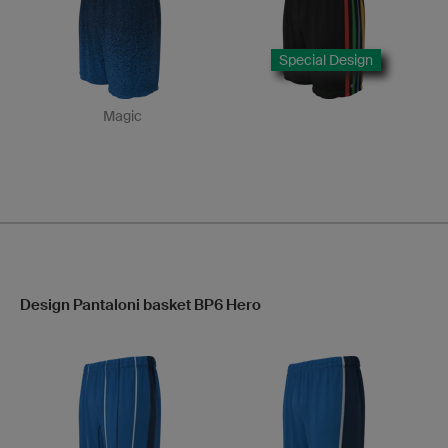
Special Design
Magic
Design Pantaloni basket BP6 Hero