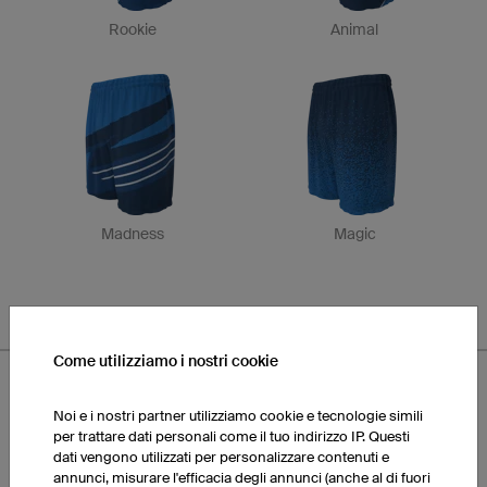
Rookie
Animal
Madness
Magic
Come utilizziamo i nostri cookie
Noi e i nostri partner utilizziamo cookie e tecnologie simili
per trattare dati personali come il tuo indirizzo IP. Questi
dati vengono utilizzati per personalizzare contenuti e
annunci, misurare l'efficacia degli annunci (anche al di fuori