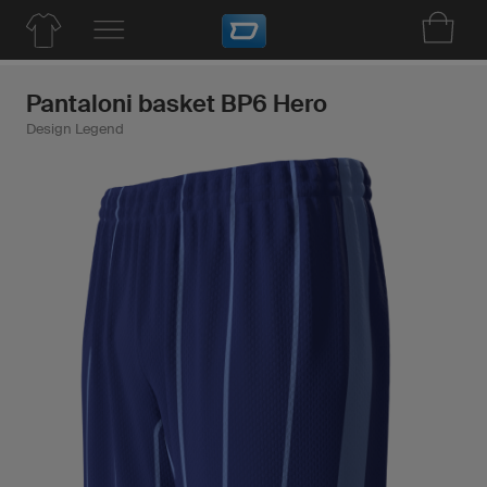
Pantaloni basket BP6 Hero
Design Legend