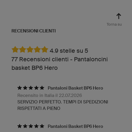
Torna su
RECENSIONI CLIENTI
4.9 stelle su 5
77 Recensioni clienti - Pantaloncini
basket BP6 Hero
Pantaloni Basket BP6 Hero
Recensito in Italia il 22.07.2026
SERVIZIO PERFETTO. TEMPI DI SPEDIZIONI
RISPETTATI A PIENO
Pantaloni Basket BP6 Hero