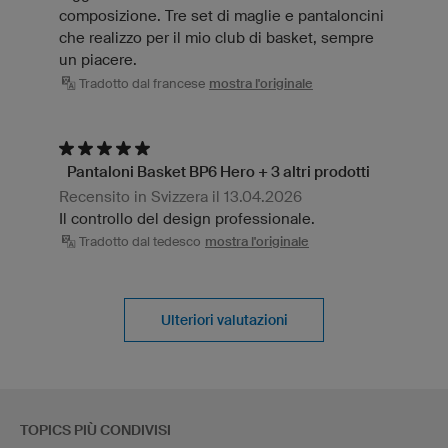
composizione. Tre set di maglie e pantaloncini
che realizzo per il mio club di basket, sempre
un piacere.
Tradotto dal francese
mostra l'originale
Pantaloni Basket BP6 Hero + 3 altri prodotti
Recensito in Svizzera il 13.04.2026
Il controllo del design professionale.
Tradotto dal tedesco
mostra l'originale
Ulteriori valutazioni
TOPICS PIÙ CONDIVISI