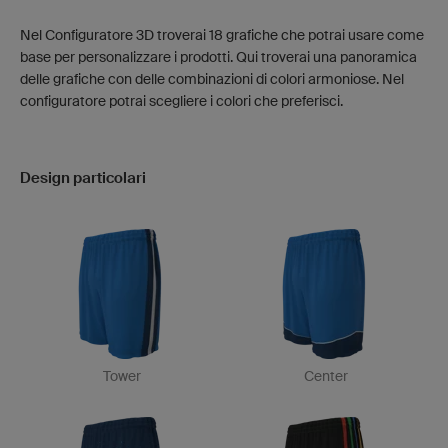
Nel Configuratore 3D troverai 18 grafiche che potrai usare come
base per personalizzare i prodotti. Qui troverai una panoramica
delle grafiche con delle combinazioni di colori armoniose. Nel
configuratore potrai scegliere i colori che preferisci.
Design particolari
Tower
Center