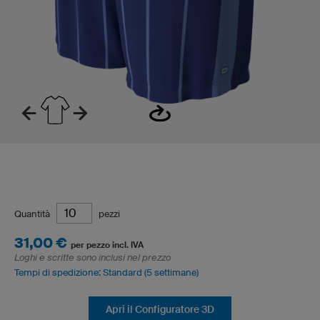
Quantità
pezzi
31,00 €
per pezzo incl. IVA
Loghi e scritte sono inclusi nel prezzo
Tempi di spedizione: Standard (5 settimane)
Apri il Configuratore 3D