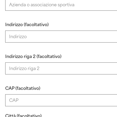
Indirizzo (facoltativo)
Indirizzo riga 2 (facoltativo)
CAP (facoltativo)
Città (facoltativo)