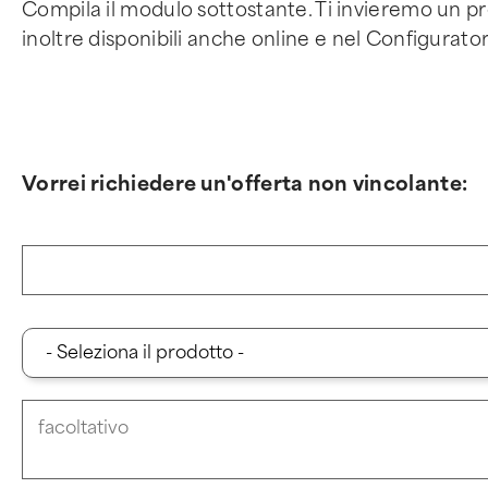
Compila il modulo sottostante. Ti invieremo un pr
inoltre disponibili anche online e nel Configurato
Vorrei richiedere un'offerta non vincolante: