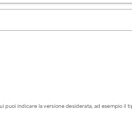
ui puoi indicare la versione desiderata, ad esempio il ti