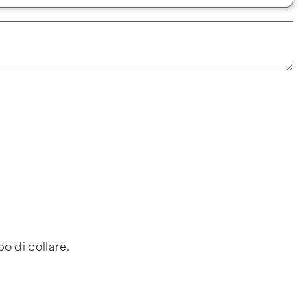
po di collare.