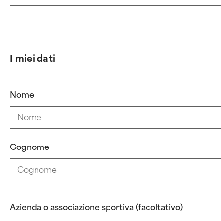
I miei dati
Nome
Cognome
Azienda o associazione sportiva (facoltativo)