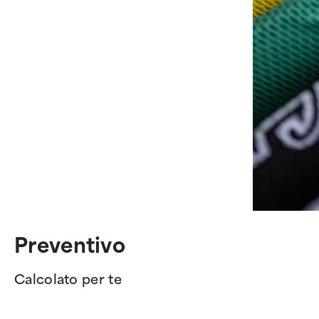
Preventivo
Calcolato per te