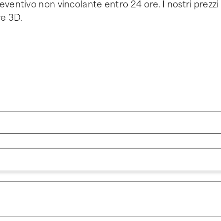
eventivo non vincolante entro 24 ore. I nostri prezzi
re 3D.