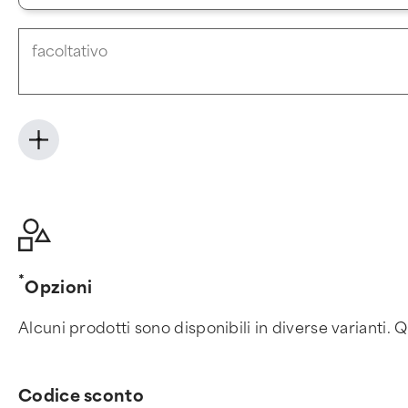
+
Opzioni
Alcuni prodotti sono disponibili in diverse varianti. Q
Codice sconto