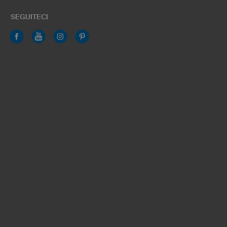
SEGUITECI