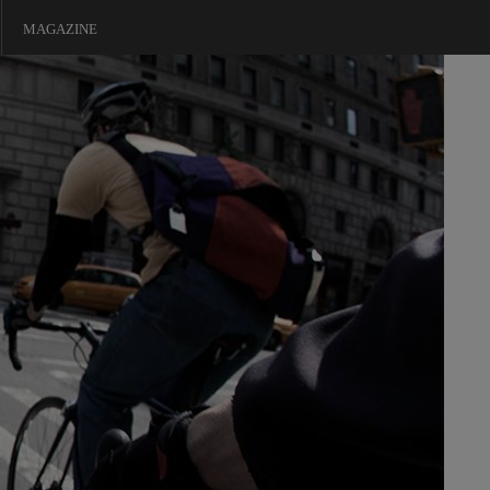
MAGAZINE