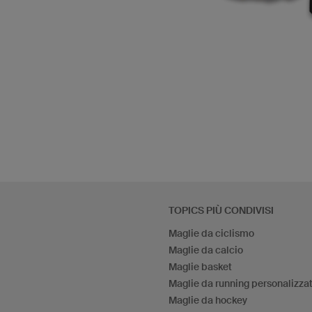
TOPICS PIÙ CONDIVISI
Maglie da ciclismo
Maglie da calcio
Maglie basket
Maglie da running personalizza
Maglie da hockey