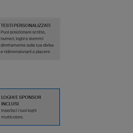
TESTI PERSONALIZZATI
Puoi posizionare scritte,
numeri, loghi e stemmi
direttamente sulla tua divisa
e ridimensionarli a piacere.
LOGHI E SPONSOR
INCLUSI
Inserisci i tuoi loghi
multicolore.