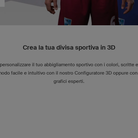
Crea la tua divisa sportiva in 3D
rsonalizzare il tuo abbigliamento sportivo con i colori, scritte e
modo facile e intuitivo con il nostro
Configuratore 3D
oppure con l
grafici esperti.