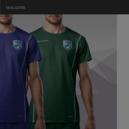
MAGAZINE