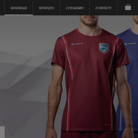
VANTAGGI
SERVIZIO
CHI SIAMO
CONTATTI