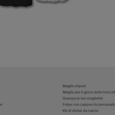
Maglie eSport
Maglie per il gioco delle frecce
Stampa le tue magliette
te
Felpe con cappuccio personali
Kit di divise da calcio