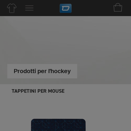
Prodotti per l'hockey
TAPPETINI PER MOUSE