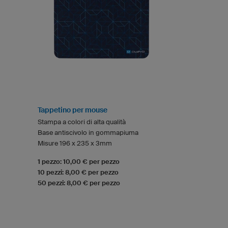
Tappetino per mouse
Stampa a colori di alta qualità
Base antiscivolo in gommapiuma
Misure 196 x 235 x 3mm
1 pezzo: 10,00 € per pezzo
10 pezzi: 8,00 € per pezzo
50 pezzi: 8,00 € per pezzo