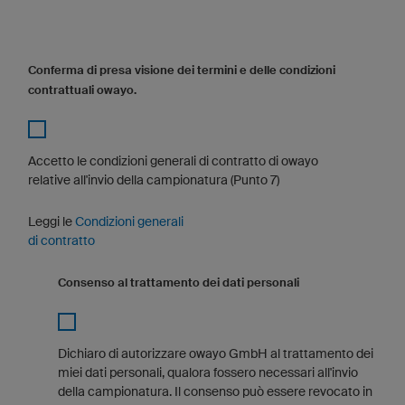
Conferma di presa visione dei termini e delle condizioni
contrattuali owayo.
Accetto le condizioni generali di contratto di owayo
relative all'invio della campionatura (Punto 7)
Leggi le
Condizioni generali
di contratto
Consenso al trattamento dei dati personali
Dichiaro di autorizzare owayo GmbH al trattamento dei
miei dati personali, qualora fossero necessari all'invio
della campionatura. Il consenso può essere revocato in