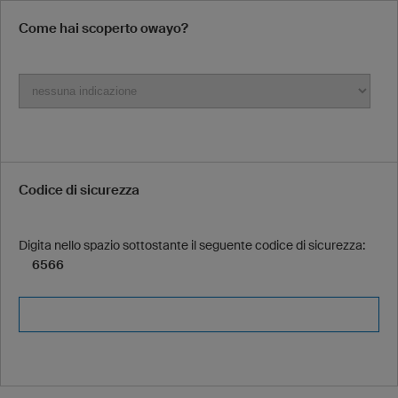
Come hai scoperto owayo?
Codice di sicurezza
Digita nello spazio sottostante il seguente codice di sicurezza:
6566