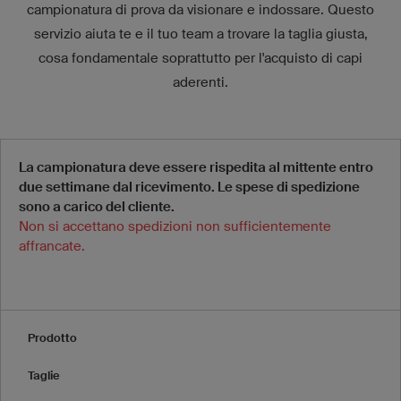
campionatura di prova da visionare e indossare. Questo
servizio aiuta te e il tuo team a trovare la taglia giusta,
cosa fondamentale soprattutto per l'acquisto di capi
aderenti.
La campionatura deve essere rispedita al mittente entro
due settimane dal ricevimento. Le spese di spedizione
sono a carico del cliente.
Non si accettano spedizioni non sufficientemente
affrancate.
Prodotto
Taglie