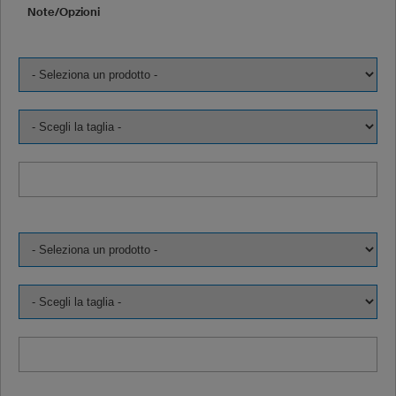
Note/Opzioni