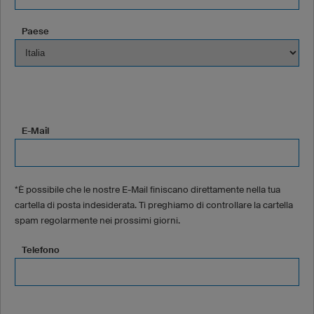
Paese
E-Mail
*È possibile che le nostre E-Mail finiscano direttamente nella tua
cartella di posta indesiderata. Ti preghiamo di controllare la cartella
spam regolarmente nei prossimi giorni.
Telefono