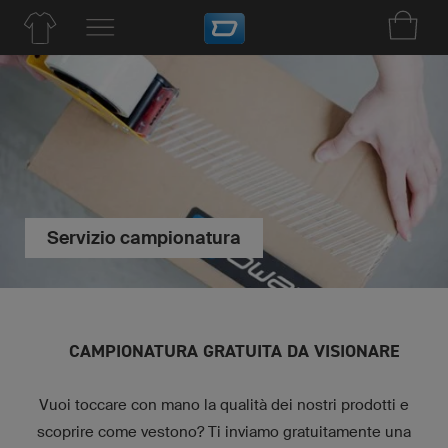
Servizio campionatura
CAMPIONATURA GRATUITA DA VISIONARE
Vuoi toccare con mano la qualità dei nostri prodotti e
scoprire come vestono? Ti inviamo gratuitamente una