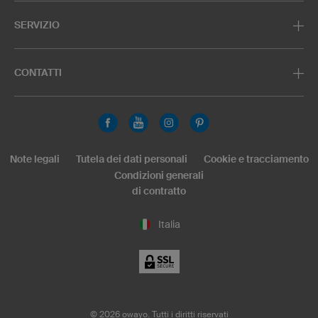
SERVIZIO
CONTATTI
Note legali
Tutela dei dati personali
Cookie e tracciamento
Condizioni generali
di contratto
Italia
©
2026
owayo. Tutti i diritti riservati