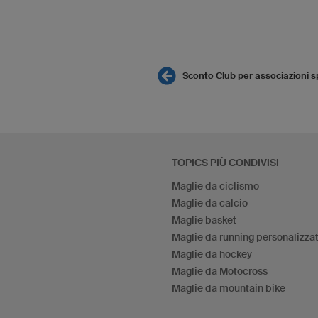
Sconto Club per associazioni s
TOPICS PIÙ CONDIVISI
Maglie da ciclismo
Maglie da calcio
Maglie basket
Maglie da running personalizza
Maglie da hockey
Maglie da Motocross
Maglie da mountain bike