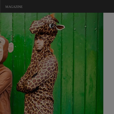
MAGAZINE