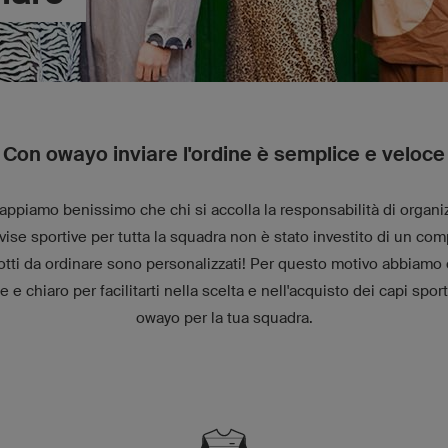
Con owayo inviare l'ordine è semplice e veloce
appiamo benissimo che chi si accolla la responsabilità di organi
vise sportive per tutta la squadra non è stato investito di un comp
tti da ordinare sono personalizzati! Per questo motivo abbiamo 
e chiaro per facilitarti nella scelta e nell'acquisto dei capi sport
owayo per la tua squadra.