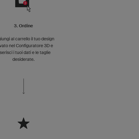
3. Ordine
iungi al carrello il tuo design
vato nel Configuratore 3D e
serisci i tuoi dati e le taglie
desiderate.