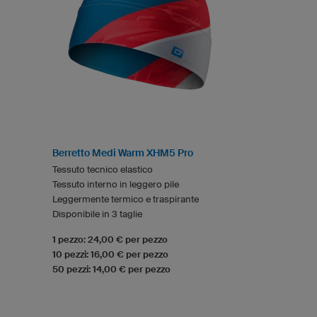
Berretto Medi Warm XHM5 Pro
Tessuto tecnico elastico
Tessuto interno in leggero pile
Leggermente termico e traspirante
Disponibile in 3 taglie
1 pezzo: 24,00 € per pezzo
10 pezzi: 16,00 € per pezzo
50 pezzi: 14,00 € per pezzo