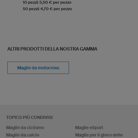
10 pezzi: 5,50 € per pezzo
50 pezzi: 4,70 € per pezzo
ALTRI PRODOTTI DELLA NOSTRA GAMMA
Maglie da motocross
TOPICS PIÙ CONDIVISI
Maglie da ciclismo
Maglie eSport
Maglie da calcio
Maglie per il gioco delle