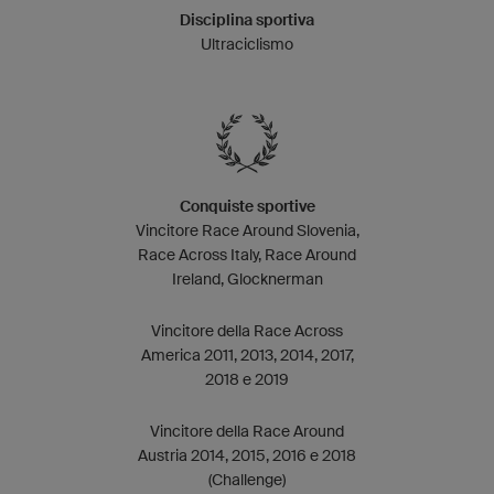
Disciplina sportiva
Ultraciclismo
Conquiste sportive
Vincitore Race Around Slovenia,
Race Across Italy, Race Around
Ireland, Glocknerman
Vincitore della Race Across
America 2011, 2013, 2014, 2017,
2018 e 2019
Vincitore della Race Around
Austria 2014, 2015, 2016 e 2018
(Challenge)