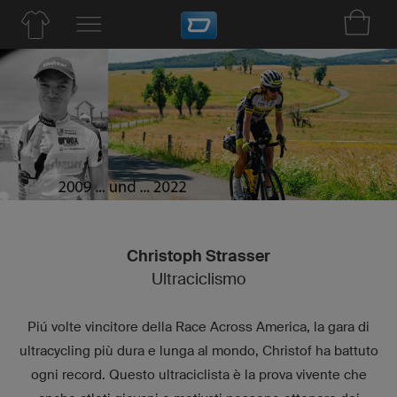
Christoph Strasser
Ultraciclismo
Piú volte vincitore della Race Across America, la gara di
ultracycling più dura e lunga al mondo, Christof ha battuto
ogni record. Questo ultraciclista è la prova vivente che