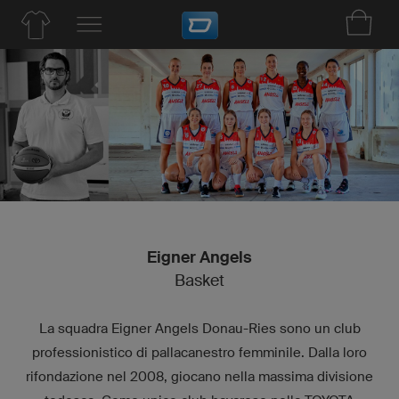
Eigner Angels
Basket
La squadra Eigner Angels Donau-Ries sono un club
professionistico di pallacanestro femminile. Dalla loro
rifondazione nel 2008, giocano nella massima divisione