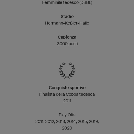
Femminile tedesco (DBBL)
Stadio
Hermann-Keßler-Halle
Capienza
2.000 posti
Conquiste sportive
Finalista della Coppa tedesca
2011
Play Offs
2011, 2012, 2013, 2014, 2015, 2019,
2020