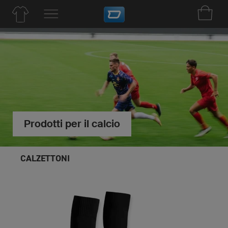
Prodotti per il calcio
CALZETTONI