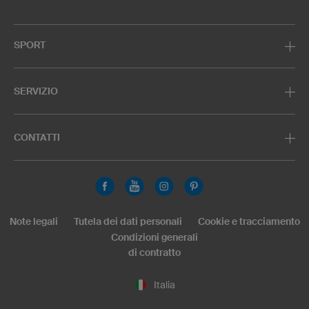
SPORT
SERVIZIO
CONTATTI
Note legali
Tutela dei dati personali
Cookie e tracciamento
Condizioni generali
di contratto
Italia