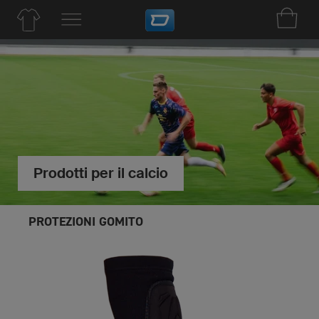
Prodotti per il calcio
PROTEZIONI GOMITO