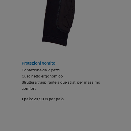
Protezioni gomito
Confezione da 2 pezzi
Cuscinetto ergonomico
Struttura traspirante a due strati per massimo
comfort
1 paio: 24,90 € per paio