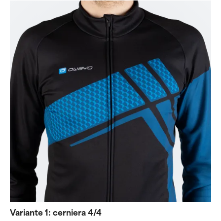
Variante 1: cerniera 4/4