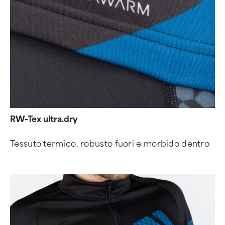
RW-Tex ultra.dry
Tessuto termico, robusto fuori e morbido dentro