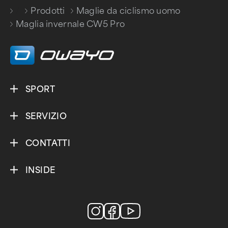
/
Prodotti
Maglie da ciclismo uomo
/
/
Maglia invernale CW5 Pro
SPORT
SERVIZIO
CONTATTI
INSIDE