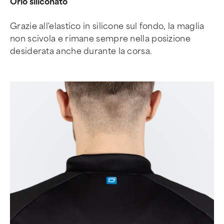
Orlo siliconato
Grazie all'elastico in silicone sul fondo, la maglia
non scivola e rimane sempre nella posizione
desiderata anche durante la corsa.