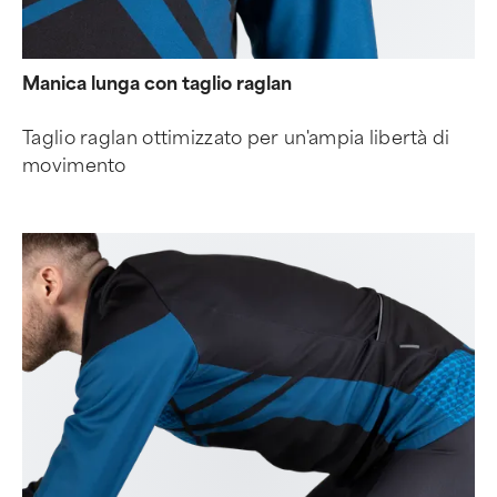
Manica lunga con taglio raglan
Taglio raglan ottimizzato per un'ampia libertà di
movimento