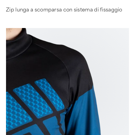
Zip lunga a scomparsa con sistema di fissaggio