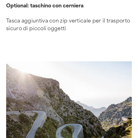
Optional: taschino con cerniera
Tasca aggiuntiva con zip verticale per il trasporto
sicuro di piccoli oggetti