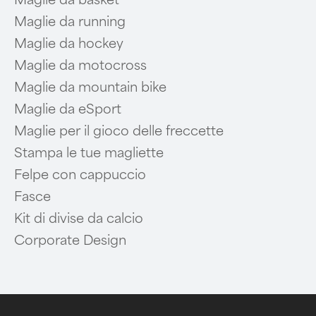
Maglie da basket
Maglie da running
Maglie da hockey
Maglie da motocross
Maglie da mountain bike
Maglie da eSport
Maglie per il gioco delle freccette
Stampa le tue magliette
Felpe con cappuccio
Fasce
Kit di divise da calcio
Corporate Design