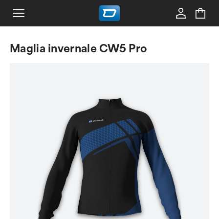
Maglia invernale CW5 Pro