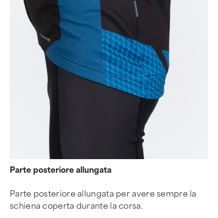
Parte posteriore allungata
Parte posteriore allungata per avere sempre la
schiena coperta durante la corsa.