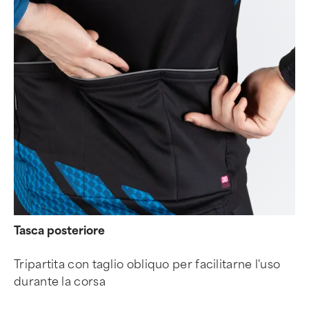
Tasca posteriore
Tripartita con taglio obliquo per facilitarne l'uso
durante la corsa