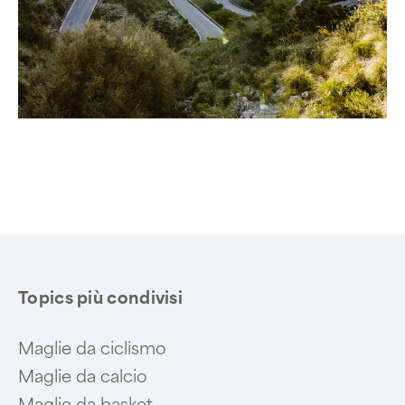
Topics più condivisi
Maglie da ciclismo
Maglie da calcio