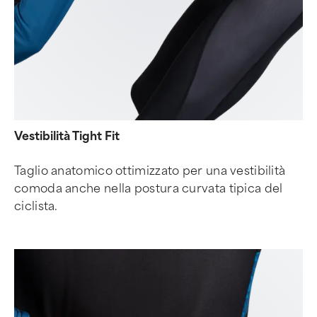
Vestibilità Tight Fit
Taglio anatomico ottimizzato per una vestibilità
comoda anche nella postura curvata tipica del
ciclista.