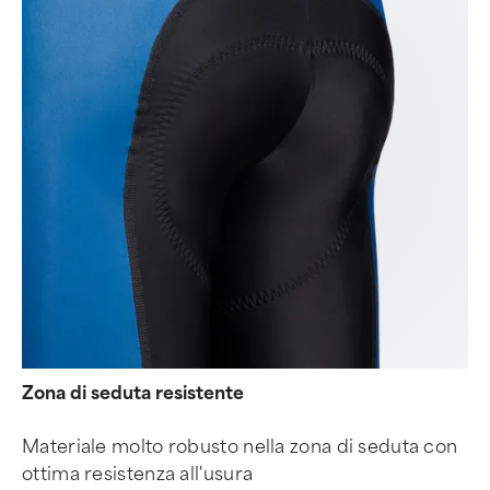
Zona di seduta resistente
Materiale molto robusto nella zona di seduta con
ottima resistenza all'usura