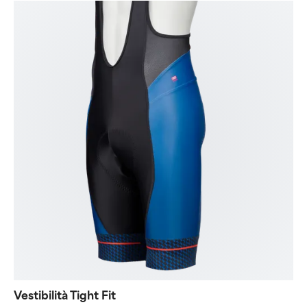
Vestibilità Tight Fit