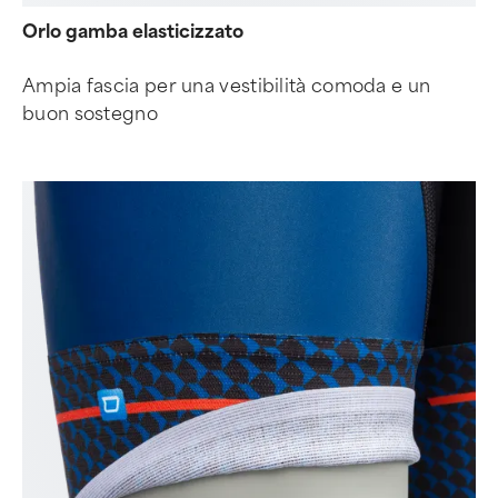
Orlo gamba elasticizzato
Ampia fascia per una vestibilità comoda e un
buon sostegno