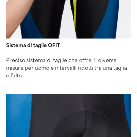
Sistema di taglie OFIT
Preciso sistema di taglie che offre 11 diverse
misure per uomo e intervalli ridotti tra una taglia
e l'altra