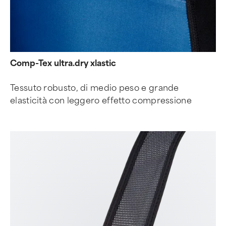
Comp-Tex ultra.dry xlastic
Tessuto robusto, di medio peso e grande
elasticità con leggero effetto compressione