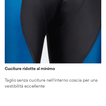
Cuciture ridotte al minimo
Taglio senza cuciture nell'interno coscia per una
vestibilità eccellente