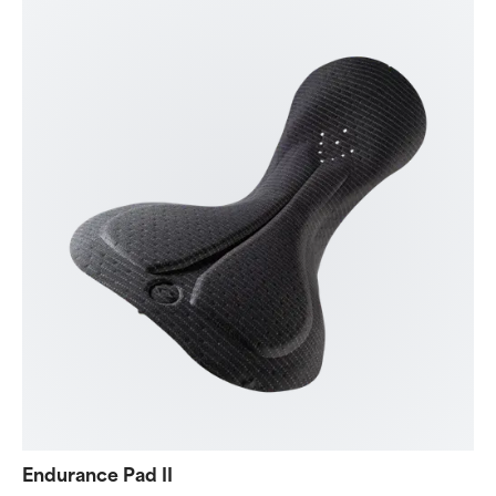
Endurance Pad II