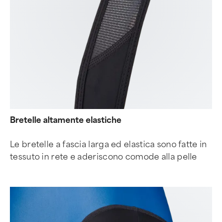
Bretelle altamente elastiche
Le bretelle a fascia larga ed elastica sono fatte in
tessuto in rete e aderiscono comode alla pelle