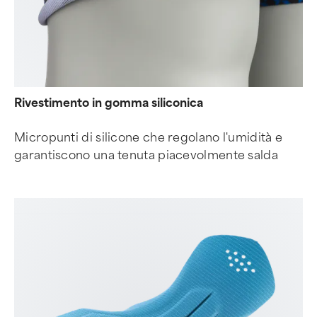
Rivestimento in gomma siliconica
Micropunti di silicone che regolano l'umidità e
garantiscono una tenuta piacevolmente salda