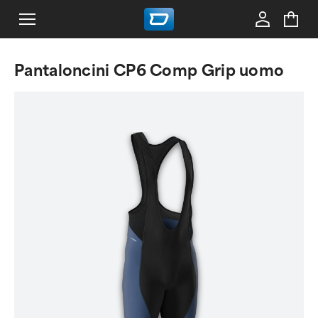
Pantaloncini CP6 Comp Grip uomo