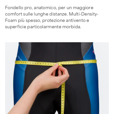
Fondello pro, anatomico, per un maggiore
comfort sulle lunghe distanze. Multi-Density-
Foam più spesso, protezione antivento e
superficie particolarmente morbida.