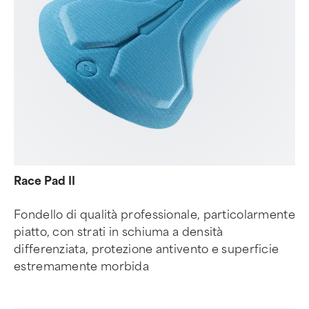
Race Pad II
Fondello di qualità professionale, particolarmente
piatto, con strati in schiuma a densità
differenziata, protezione antivento e superficie
estremamente morbida