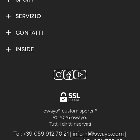
SERVIZIO
CONTATTI
INSIDE
owayo® custom sports ®
© 2026 owayo.
Tutti i diritti riservati
Tel: +39 059 912 70 21
|
info-nl@owayo.com
|