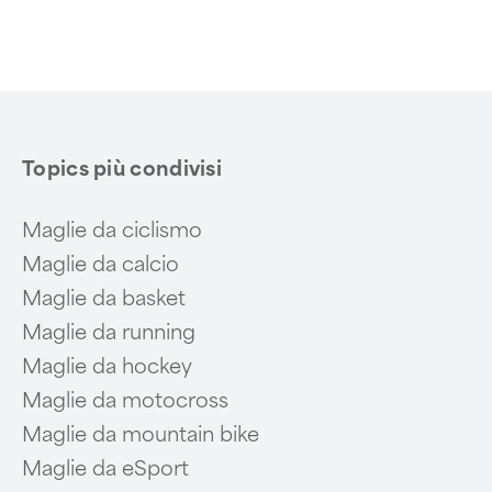
Topics più condivisi
Maglie da ciclismo
Maglie da calcio
Maglie da basket
Maglie da running
Maglie da hockey
Maglie da motocross
Maglie da mountain bike
Maglie da eSport