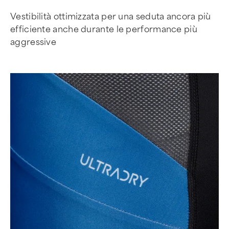
Vestibilità ottimizzata per una seduta ancora più
efficiente anche durante le performance più
aggressive