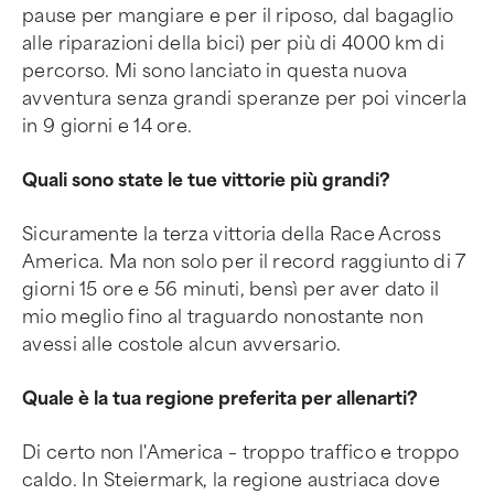
pause per mangiare e per il riposo, dal bagaglio
alle riparazioni della bici) per più di 4000 km di
percorso. Mi sono lanciato in questa nuova
avventura senza grandi speranze per poi vincerla
in 9 giorni e 14 ore.
Quali sono state le tue vittorie più grandi?
Sicuramente la terza vittoria della Race Across
America. Ma non solo per il record raggiunto di 7
giorni 15 ore e 56 minuti, bensì per aver dato il
mio meglio fino al traguardo nonostante non
avessi alle costole alcun avversario.
Quale è la tua regione preferita per allenarti?
Di certo non l'America – troppo traffico e troppo
caldo. In Steiermark, la regione austriaca dove