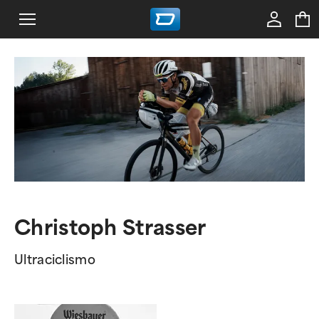
Christoph Strasser
Ultraciclismo