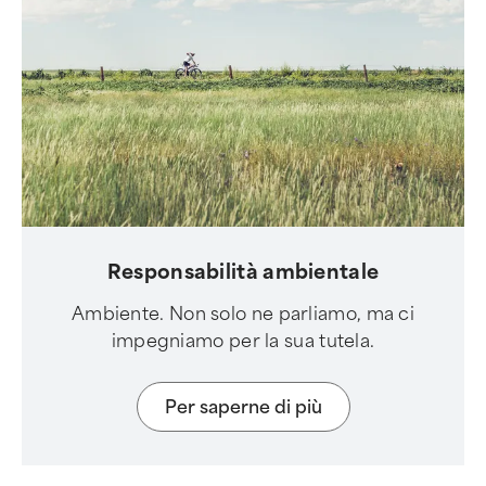
Responsabilità ambientale
Ambiente. Non solo ne parliamo, ma ci
impegniamo per la sua tutela.
Per saperne di più