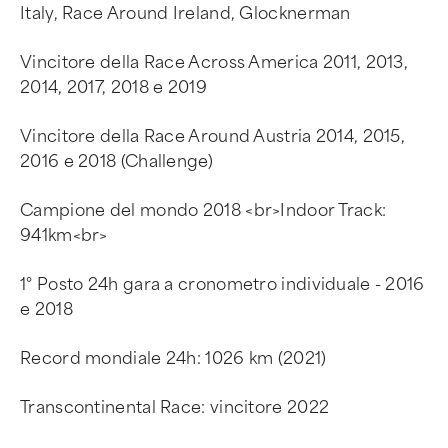
Italy, Race Around Ireland, Glocknerman
Vincitore della Race Across America 2011, 2013,
2014, 2017, 2018 e 2019
Vincitore della Race Around Austria 2014, 2015,
2016 e 2018 (Challenge)
Campione del mondo 2018 <br>Indoor Track:
941km<br>
1° Posto 24h gara a cronometro individuale - 2016
e 2018
Record mondiale 24h: 1026 km (2021)
Transcontinental Race: vincitore 2022