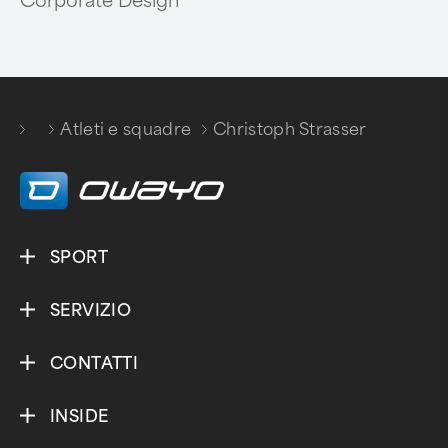
Corporate Design
/
Atleti e squadre
Christoph Strasser
/
SPORT
SERVIZIO
CONTATTI
INSIDE