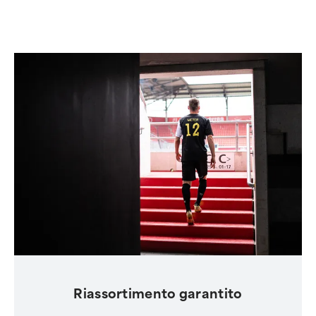
Riassortimento garantito