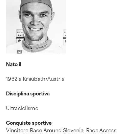
Nato il
1982 a Kraubath/Austria
Disciplina sportiva
Ultraciclismo
Conquiste sportive
Vincitore Race Around Slovenia, Race Across