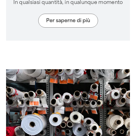
In qualsiasi quantità, in qualunque momento
Per saperne di più