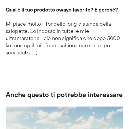
Qual è il tuo prodotto owayo favorito? E perché?
Mi piace molto il fondello long distance della
salopette. Lo indosso in tutte le mie
ultramaratone - ciò non significa che dopo 5000
km nostop il mio fondoschiena non sia un po'
scorticato... :)
Anche questo ti potrebbe interessare