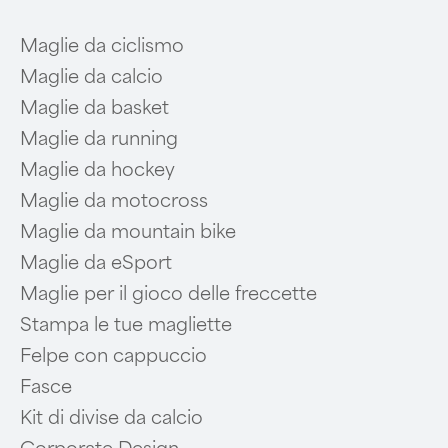
Maglie da ciclismo
Maglie da calcio
Maglie da basket
Maglie da running
Maglie da hockey
Maglie da motocross
Maglie da mountain bike
Maglie da eSport
Maglie per il gioco delle freccette
Stampa le tue magliette
Felpe con cappuccio
Fasce
Kit di divise da calcio