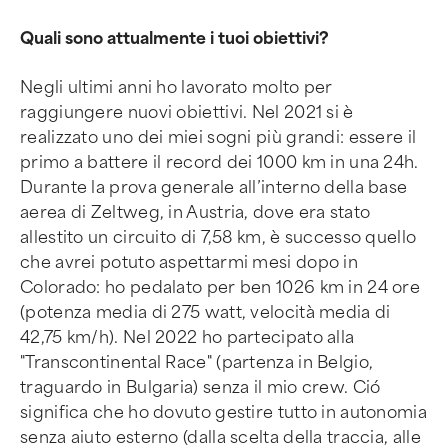
Quali sono attualmente i tuoi obiettivi?
Negli ultimi anni ho lavorato molto per
raggiungere nuovi obiettivi. Nel 2021 si è
realizzato uno dei miei sogni più grandi: essere il
primo a battere il record dei 1000 km in una 24h.
Durante la prova generale all’interno della base
aerea di Zeltweg, in Austria, dove era stato
allestito un circuito di 7,58 km, è successo quello
che avrei potuto aspettarmi mesi dopo in
Colorado: ho pedalato per ben 1026 km in 24 ore
(potenza media di 275 watt, velocità media di
42,75 km/h). Nel 2022 ho partecipato alla
"Transcontinental Race" (partenza in Belgio,
traguardo in Bulgaria) senza il mio crew. Ció
significa che ho dovuto gestire tutto in autonomia
senza aiuto esterno (dalla scelta della traccia, alle