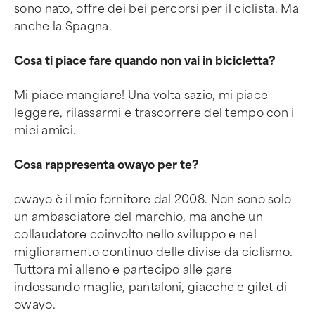
sono nato, offre dei bei percorsi per il ciclista. Ma
anche la Spagna.
Cosa ti piace fare quando non vai in bicicletta?
Mi piace mangiare! Una volta sazio, mi piace
leggere, rilassarmi e trascorrere del tempo con i
miei amici.
Cosa rappresenta owayo per te?
owayo è il mio fornitore dal 2008. Non sono solo
un ambasciatore del marchio, ma anche un
collaudatore coinvolto nello sviluppo e nel
miglioramento continuo delle divise da ciclismo.
Tuttora mi alleno e partecipo alle gare
indossando maglie, pantaloni, giacche e gilet di
owayo.