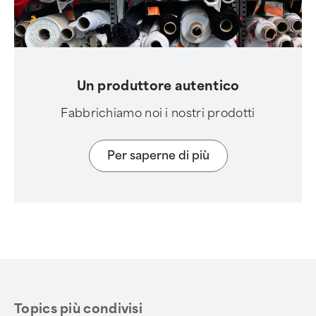
Un produttore autentico
Fabbrichiamo noi i nostri prodotti
Per saperne di più
Topics più condivisi