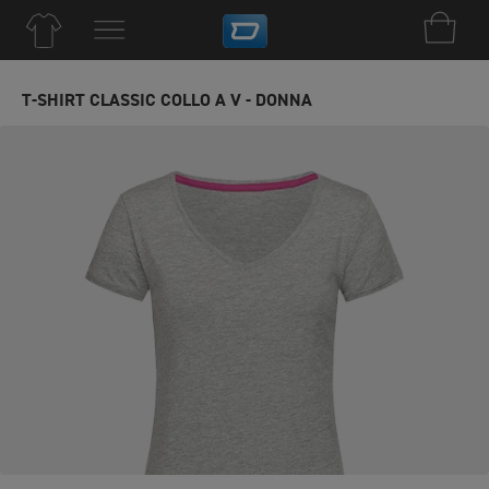
T-SHIRT CLASSIC COLLO A V - DONNA