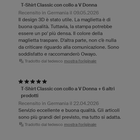
T-Shirt Classic con collo a V Donna
Recensito in Germania il 09.05.2026
Il design 3D è stato utile. La maglietta è di
buona qualità. Tuttavia, la stampa potrebbe
essere un po' più densa. Il colore della
maglietta traspare. D'altra parte, non c'è nulla
da criticare riguardo alla comunicazione. Sono
soddisfatto e raccomanderò Owayo.
Tradotto dal tedesco
mostra l'originale
T-Shirt Classic con collo a V Donna + 6 altri
prodotti
Recensito in Germania il 22.04.2026
Servizio eccellente e buona qualità. Gli articoli
sono più grandi del previsto, ma tutto si adatta.
Tradotto dal tedesco
mostra l'originale