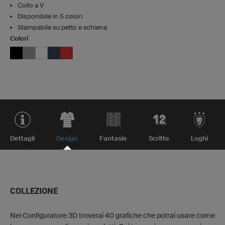
Collo a V
Disponibile in 5 colori
Stampabile su petto e schiena
Colori
Dettagli
Design
Fantasie
Scritte
Loghi
COLLEZIONE
Nel Configuratore 3D troverai 40 grafiche che potrai usare come