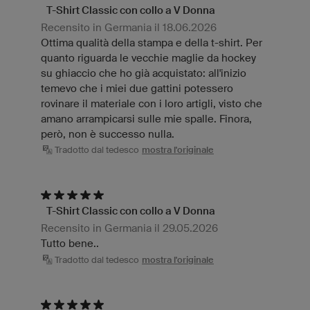
T-Shirt Classic con collo a V Donna
Recensito in Germania il 18.06.2026
Ottima qualità della stampa e della t-shirt. Per
quanto riguarda le vecchie maglie da hockey
su ghiaccio che ho già acquistato: all'inizio
temevo che i miei due gattini potessero
rovinare il materiale con i loro artigli, visto che
amano arrampicarsi sulle mie spalle. Finora,
però, non è successo nulla.
Tradotto dal tedesco
mostra l'originale
T-Shirt Classic con collo a V Donna
Recensito in Germania il 29.05.2026
Tutto bene..
Tradotto dal tedesco
mostra l'originale