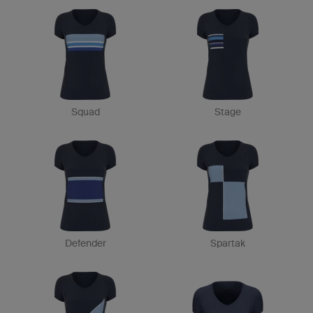
Squad
Stage
Defender
Spartak