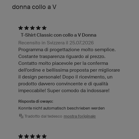
donna collo a V
T-Shirt Classic con collo a V Donna
Recensito in Svizzera il 25.07.2026
Programma di progettazione molto semplice.
Costante trasparenza riguardo al prezzo.
Contatto molto piacevole per la conferma
dell'ordine e bellissima proposta per migliorare
il design personale! Dopo il ricevimento, un
prodotto davvero convincente e di qualità
impeccabile! Super comodo da indossare!
Risposta di owayo:
Konnte nicht automatisch beschrieben werden
Tradotto dal tedesco
mostra l'originale