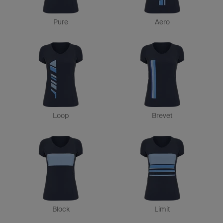
Pure
Aero
Loop
Brevet
Block
Limit