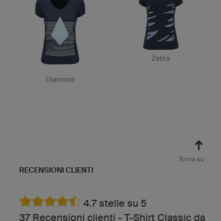
Zebra
Diamond
Torna su
RECENSIONI CLIENTI
4.7 stelle su 5
37 Recensioni clienti - T-Shirt Classic da