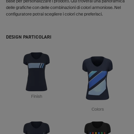
base per personalizzare i prodotti. Qui troverai una panoramica
delle grafiche con delle combinazioni di colori armoniose. Nel
configuratore potrai scegliere i colori che preferisci.
DESIGN PARTICOLARI
Finish
Colors