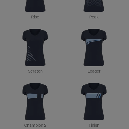
Rise
Peak
Scratch
Leader
Champion 2
Finish