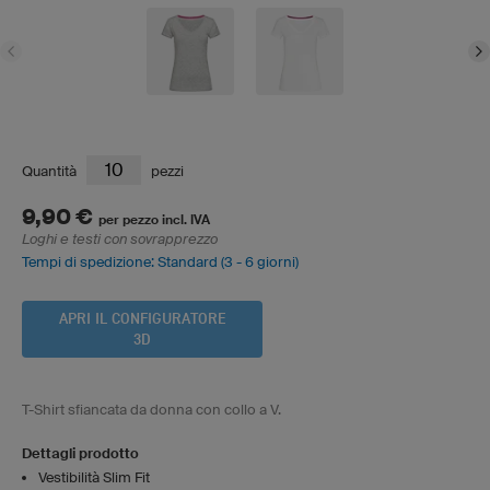
Quantità
pezzi
9,90 €
per pezzo incl. IVA
Loghi e testi con sovrapprezzo
Tempi di spedizione: Standard (3 - 6 giorni)
APRI IL CONFIGURATORE
3D
T-Shirt sfiancata da donna con collo a V.
Dettagli prodotto
Vestibilità Slim Fit