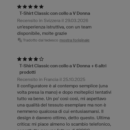
T-Shirt Classic con collo a V Donna
Recensito in Svizzera il 29.03.2026
un'esperienza istruttiva, con un team
disponibile, molte grazie
Tradotto dal tedesco
mostra l'originale
T-Shirt Classic con collo a V Donna + 6 altri
prodotti
Recensito in Francia il 25.10.2025
Il configuratore è al contempo semplice (una
volta presa la mano) e dopo molteplici tentativi
tutto va bene. Un po' così così, mi aspettavo
una qualità del tessuto esemplare ma non è
nemmeno qualcosa di cui entusiasmarsi. Il
design è davvero ottimo, detto questo. Ultima
critica: mi piace almeno lo scambio telefonico,