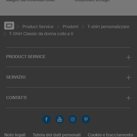
Product Service
Prodotti
T-shirt personalizzate
T-Shirt Classic da donna collo a V
PRODUCT SERVICE
SERVIZIO
CONTATTI
Note legali
Tutela dei dati personali
Cookie e tracciamento