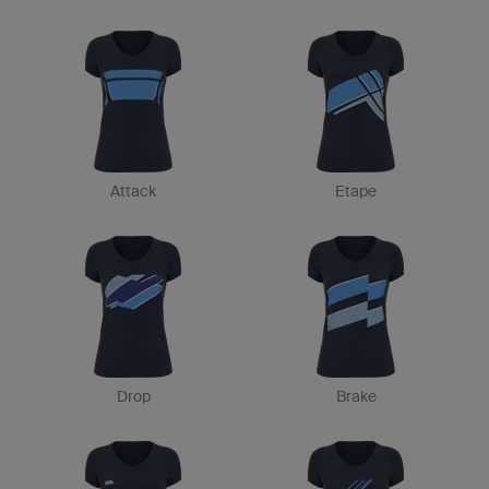
Attack
Etape
Drop
Brake