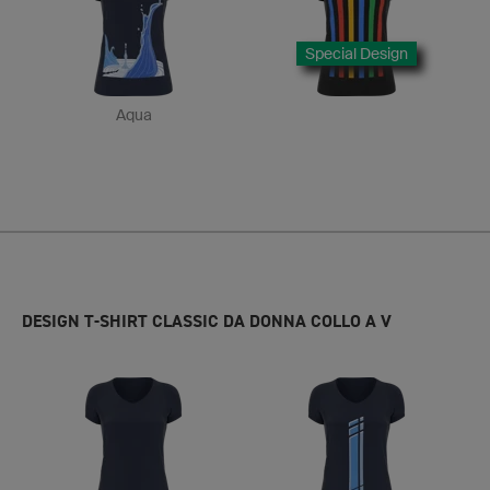
Special Design
Aqua
DESIGN T-SHIRT CLASSIC DA DONNA COLLO A V