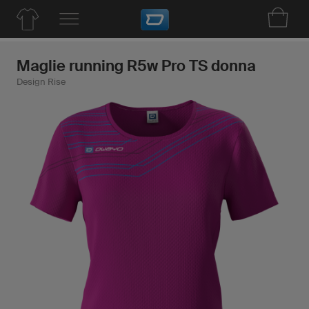
Maglie running R5w Pro TS donna
Design Rise