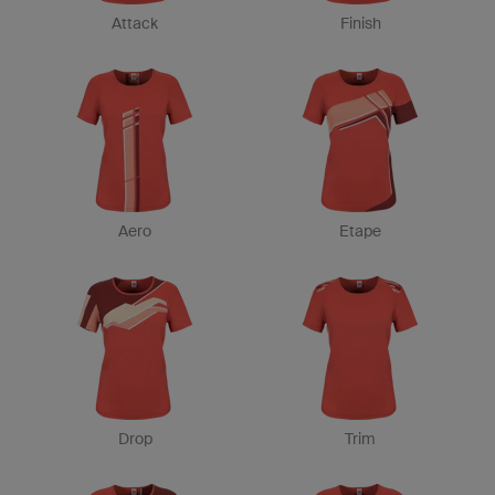
Attack
Finish
Aero
Etape
Drop
Trim