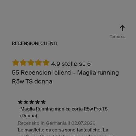
Torna su
RECENSIONI CLIENTI
4.9 stelle su 5
55 Recensioni clienti - Maglia running
R5w TS donna
Maglia Running manica corta R5w Pro TS
(Donna)
Recensito in Germania il 02.07.2026
Le magliette da corsa sono fantastiche. La