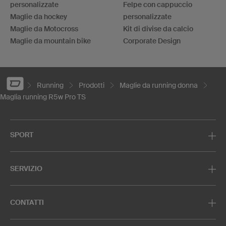
personalizzate
Felpe con cappuccio
Maglie da hockey
personalizzate
Maglie da Motocross
Kit di divise da calcio
Maglie da mountain bike
Corporate Design
Running
Prodotti
Maglie da running donna
Maglia running R5w Pro TS
SPORT
SERVIZIO
CONTATTI