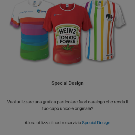
Special Design
Vuoi utilizzare una grafica particolare fuori catalogo che renda il
tuo capo unico e originale?
Allora utilizza il nostro servizio
Special Design