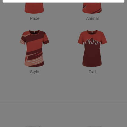
Pace
Animal
Style
Trail