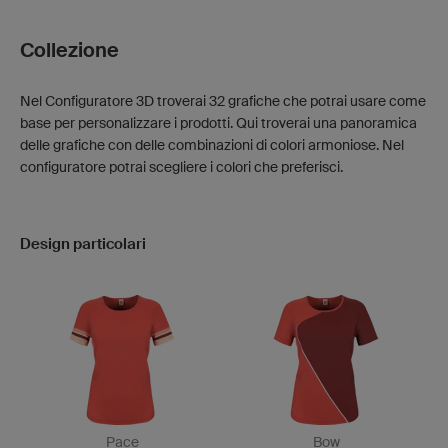
Collezione
Nel Configuratore 3D troverai 32 grafiche che potrai usare come
base per personalizzare i prodotti. Qui troverai una panoramica
delle grafiche con delle combinazioni di colori armoniose. Nel
configuratore potrai scegliere i colori che preferisci.
Design particolari
Pace
Bow