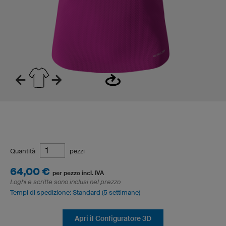
Quantità
pezzi
64,00 €
per pezzo incl. IVA
Loghi e scritte sono inclusi nel prezzo
Tempi di spedizione: Standard (5 settimane)
Apri il Configuratore 3D