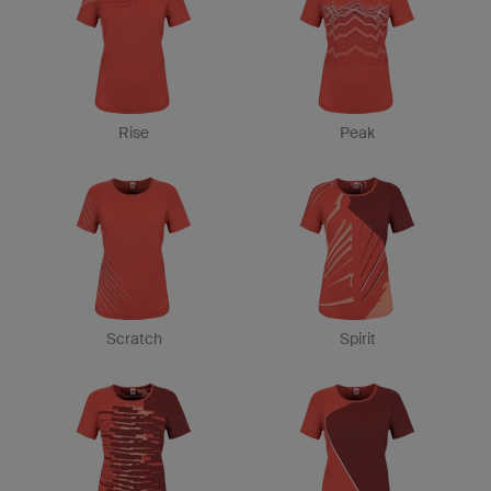
Rise
Peak
Scratch
Spirit