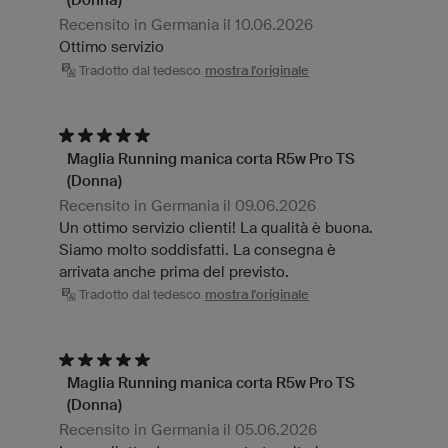
Recensito in Germania il 10.06.2026
Ottimo servizio
Tradotto dal tedesco
mostra l'originale
Maglia Running manica corta R5w Pro TS
(Donna)
Recensito in Germania il 09.06.2026
Un ottimo servizio clienti! La qualità è buona.
Siamo molto soddisfatti. La consegna è
arrivata anche prima del previsto.
Tradotto dal tedesco
mostra l'originale
Maglia Running manica corta R5w Pro TS
(Donna)
Recensito in Germania il 05.06.2026