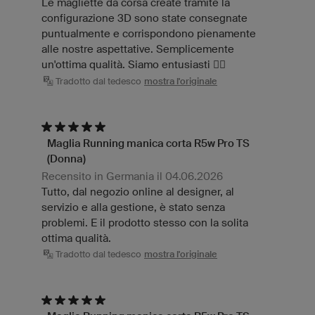
Le magliette da corsa create tramite la
configurazione 3D sono state consegnate
puntualmente e corrispondono pienamente
alle nostre aspettative. Semplicemente
un'ottima qualità. Siamo entusiasti 👍🏻
Tradotto dal tedesco
mostra l'originale
Maglia Running manica corta R5w Pro TS
(Donna)
Recensito in Germania il 04.06.2026
Tutto, dal negozio online al designer, al
servizio e alla gestione, è stato senza
problemi. E il prodotto stesso con la solita
ottima qualità.
Tradotto dal tedesco
mostra l'originale