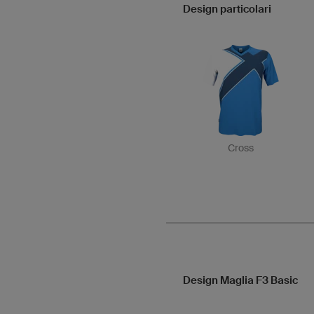
Design particolari
Cross
Design Maglia F3 Basic