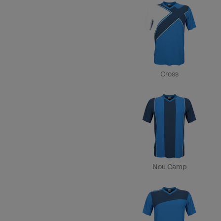
Cross
Nou Camp