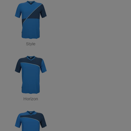
Style
Horizon