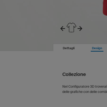
Dettagli
Design
Collezione
Nel Configuratore 3D troverai
delle grafiche con delle combin