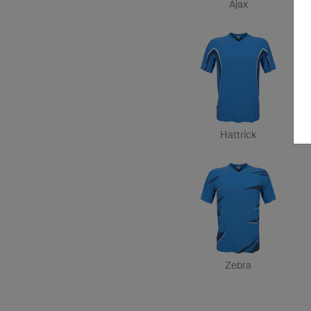
Ajax
Hattrick
Zebra