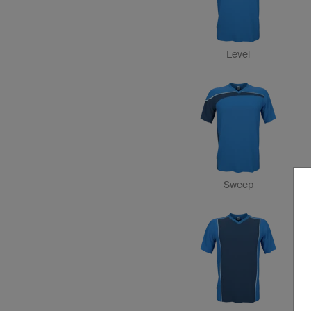
Level
Sweep