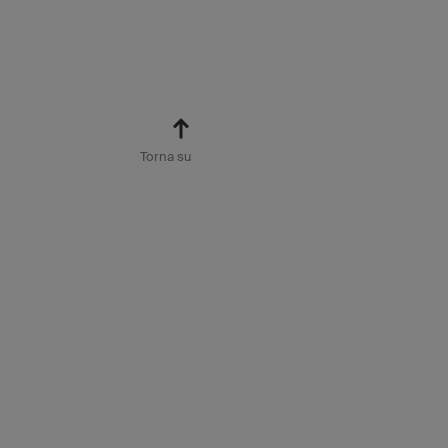
Torna su