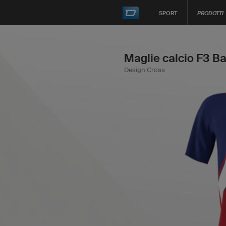
SPORT
PRODOTTI
Maglie calcio F3 Ba
Design Cross