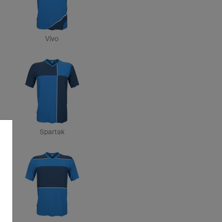
Vivo
Spartak