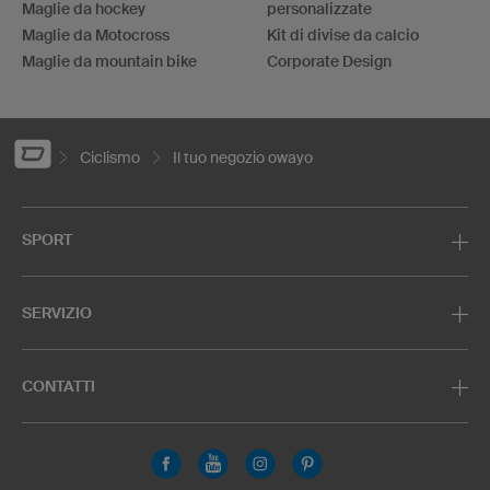
Maglie da hockey
personalizzate
Maglie da Motocross
Kit di divise da calcio
Maglie da mountain bike
Corporate Design
Ciclismo
Il tuo negozio owayo
SPORT
SERVIZIO
CONTATTI