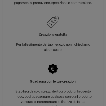
pagamento, produzione, spedizione e commissione.
Creazione gratuita
Per l'allestimento del tuo negozio non richiediamo
alcun costo.
Guadagna con le tue creazioni
Stabilisci da solo i prezzi dei tuoi prodotti. In questo
modo, puoi guadagnare qualcosa con ogni prodotto
venduto o incrementare le finanze della tua