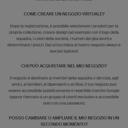
COME CREARE UN NEGOZIO VIRTUALE?
Dopo la registrazione, è possibile selezionare i prodotti per la
propria collezione, creare design (ad esempio con il logo della
squadra, i colori della società, i numeri dei giocatori) e
determinare i prezzi. Dai un'occhiata al nostro negozio owayo e
lasciati ispirare!
CHI PUÒ ACQUISTARE NEL MIO NEGOZIO?
Il negozio è destinato ai membri della squadra o del club, agli
amici, ai familiari, ai dipendenti o ai tifosi. Il tuo negozio può
essere accessibile pubblicamente e reperibile tramite Google
oppure riservato a un gruppo di utenti esclusivo e accessibile
solo con una password.
POSSO CAMBIARE O AMPLIARE IL MIO NEGOZIO IN UN
SECONDO MOMENTO?