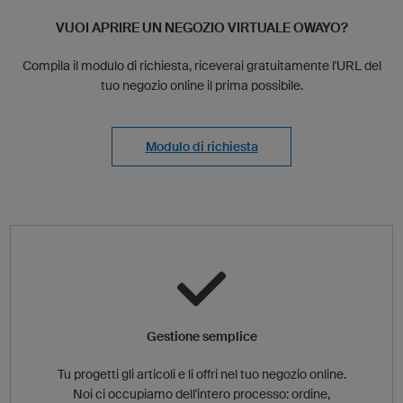
VUOI APRIRE UN NEGOZIO VIRTUALE OWAYO?
Compila il modulo di richiesta, riceverai gratuitamente l'URL del
tuo negozio online il prima possibile.
Modulo di richiesta
Gestione semplice
Tu progetti gli articoli e li offri nel tuo negozio online.
Noi ci occupiamo dell'intero processo: ordine,