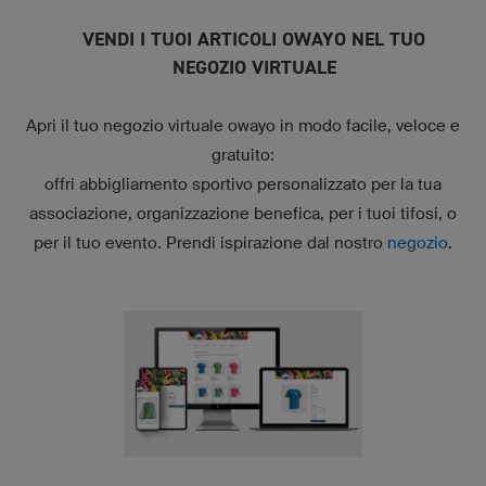
VENDI I TUOI ARTICOLI OWAYO NEL TUO
NEGOZIO VIRTUALE
Apri il tuo negozio virtuale owayo in modo facile, veloce e
gratuito:
offri abbigliamento sportivo personalizzato per la tua
associazione, organizzazione benefica, per i tuoi tifosi, o
per il tuo evento. Prendi ispirazione dal nostro
negozio
.