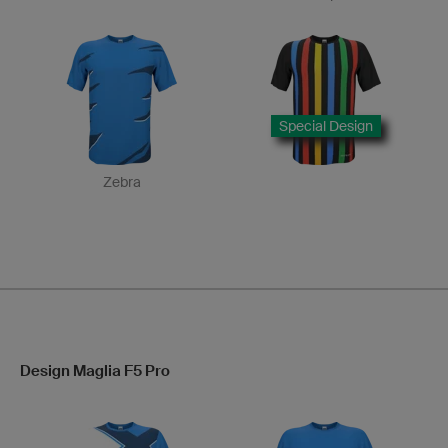
Special Design
Zebra
Design Maglia F5 Pro