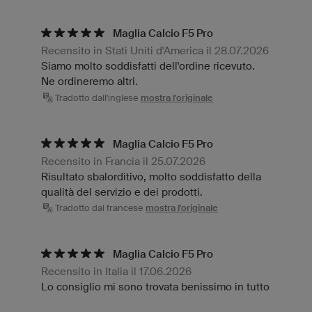
Maglia Calcio F5 Pro
Recensito in Stati Uniti d'America il 28.07.2026
Siamo molto soddisfatti dell'ordine ricevuto.
Ne ordineremo altri.
Tradotto dall'inglese
mostra l'originale
Maglia Calcio F5 Pro
Recensito in Francia il 25.07.2026
Risultato sbalorditivo, molto soddisfatto della
qualità del servizio e dei prodotti.
Tradotto dal francese
mostra l'originale
Maglia Calcio F5 Pro
Recensito in Italia il 17.06.2026
Lo consiglio mi sono trovata benissimo in tutto