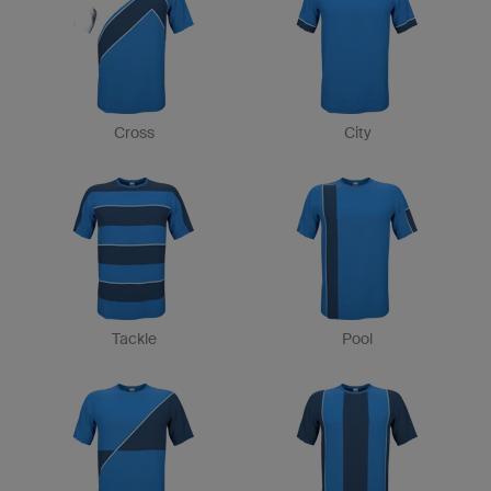
Cross
City
Tackle
Pool