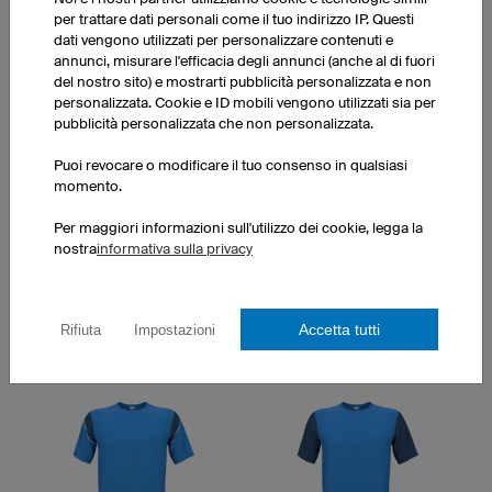
per trattare dati personali come il tuo indirizzo IP. Questi
dati vengono utilizzati per personalizzare contenuti e
annunci, misurare l'efficacia degli annunci (anche al di fuori
del nostro sito) e mostrarti pubblicità personalizzata e non
personalizzata. Cookie e ID mobili vengono utilizzati sia per
pubblicità personalizzata che non personalizzata.
Maracana
Hattrick
Puoi revocare o modificare il tuo consenso in qualsiasi
momento.
Per maggiori informazioni sull'utilizzo dei cookie, legga la
nostra
informativa sulla privacy
Accetta tutti
Rifiuta
Impostazioni
San Siro
Captain