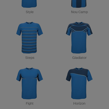
Style
Nou Camp
Steps
Gladiator
Fight
Horizon