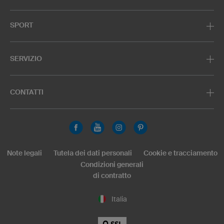
SPORT
SERVIZIO
CONTATTI
Note legali
Tutela dei dati personali
Cookie e tracciamento
Condizioni generali
di contratto
Italia