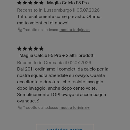
Maglia Calcio F5 Pro
Recensito in Lussemburgo il 05.07.2026
Tutto esattamente come previsto. Ottimo,
molto volentieri di nuovo!
Tradotto dal tedesco
mostra l'originale
Maglia Calcio F5 Pro + 2 altri prodotti
Recensito in Germania il 02.07.2026
Dal 2011 ordiniamo i completi da calcio per la
nostra squadra aziendale su owayo. Qualità
eccellente e duratura, che resiste lavaggio
dopo lavaggio, anche dopo cento volte.
Semplicemente TOP! owayo ci accompagna
ovunque. :)
Tradotto dal tedesco
mostra l'originale