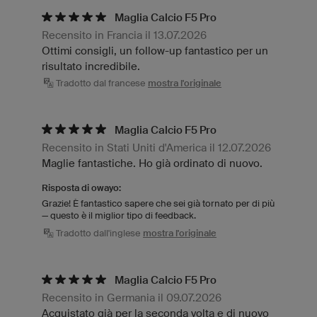
Maglia Calcio F5 Pro
Recensito in Francia il 13.07.2026
Ottimi consigli, un follow-up fantastico per un
risultato incredibile.
Tradotto dal francese
mostra l'originale
Maglia Calcio F5 Pro
Recensito in Stati Uniti d'America il 12.07.2026
Maglie fantastiche. Ho già ordinato di nuovo.
Risposta di owayo:
Grazie! È fantastico sapere che sei già tornato per di più
— questo è il miglior tipo di feedback.
Tradotto dall'inglese
mostra l'originale
Maglia Calcio F5 Pro
Recensito in Germania il 09.07.2026
Acquistato già per la seconda volta e di nuovo