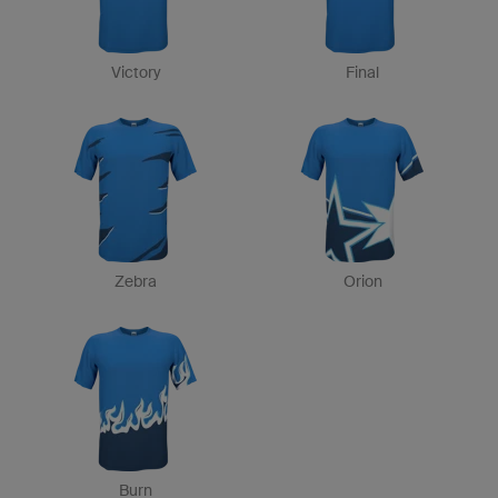
Victory
Final
Zebra
Orion
Burn