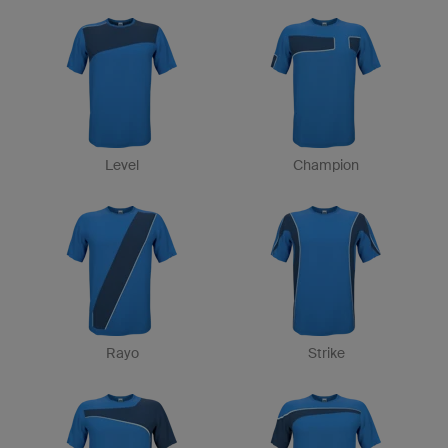
Level
Champion
Rayo
Strike