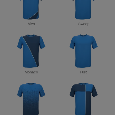
Vivo
Sweep
Monaco
Pure