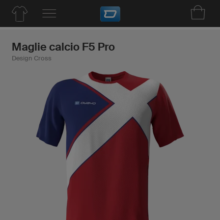
Maglie calcio F5 Pro
Design Cross