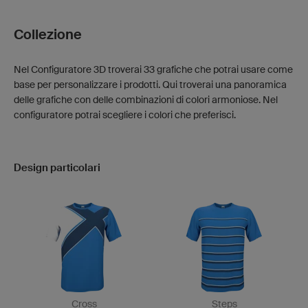
Collezione
Nel Configuratore 3D troverai 33 grafiche che potrai usare come
base per personalizzare i prodotti. Qui troverai una panoramica
delle grafiche con delle combinazioni di colori armoniose. Nel
configuratore potrai scegliere i colori che preferisci.
Design particolari
Cross
Steps