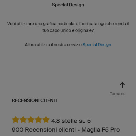
Special Design
Vuoi utilizzare una grafica particolare fuori catalogo che renda il
tuo capo unico e originale?
Allora utilizza il nostro servizio
Special Design
Torna su
RECENSIONI CLIENTI
4.8 stelle su 5
900 Recensioni clienti - Maglia F5 Pro