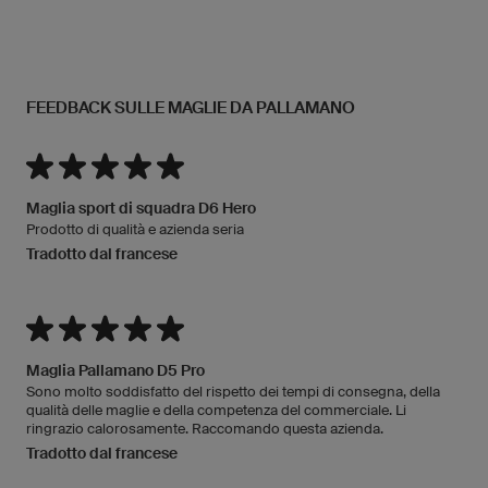
FEEDBACK SULLE MAGLIE DA PALLAMANO
Maglia sport di squadra D6 Hero
Prodotto di qualità e azienda seria
Tradotto dal francese
Maglia Pallamano D5 Pro
Sono molto soddisfatto del rispetto dei tempi di consegna, della
qualità delle maglie e della competenza del commerciale. Li
ringrazio calorosamente. Raccomando questa azienda.
Tradotto dal francese