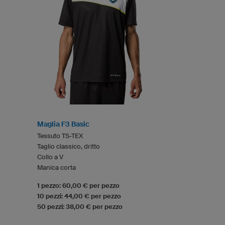
Maglia F3 Basic
Tessuto TS-TEX
Taglio classico, dritto
Collo a V
Manica corta
1 pezzo: 60,00 € per pezzo
10 pezzi: 44,00 € per pezzo
50 pezzi: 38,00 € per pezzo