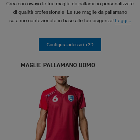
Crea con owayo le tue maglie da pallamano personalizzate
di qualità professionale. Le tue maglie da pallamano
saranno confezionate in base alle tue esigenze!
Leggi...
Configura adesso in 3D
MAGLIE PALLAMANO UOMO