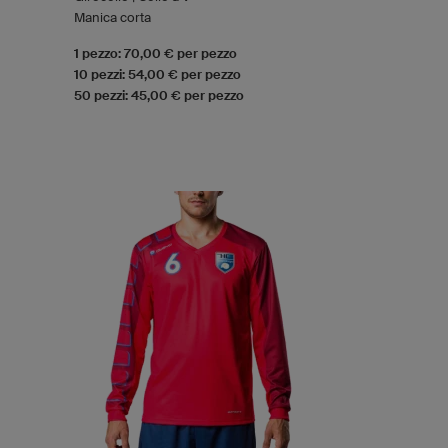
Manica corta
1 pezzo: 70,00 € per pezzo
10 pezzi: 54,00 € per pezzo
50 pezzi: 45,00 € per pezzo