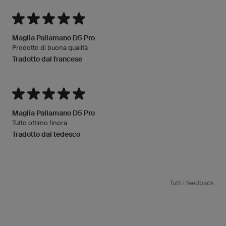
Maglia Pallamano D5 Pro
Prodotto di buona qualità
Tradotto dal francese
Maglia Pallamano D5 Pro
Tutto ottimo finora
Tradotto dal tedesco
Tutti i feedback