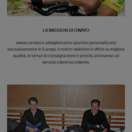
LA MISSION DI OWAYO
owayo produce abbigliamento sportivo personalizzato
esclusivamente in Europa. Il nostro obiettivo è offrire la migliore
qualità, in tempi di consegna brevi e precisi, attraverso un
servizio clienti eccellente.