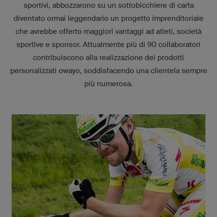
sportivi, abbozzarono su un sottobicchiere di carta
diventato ormai leggendario un progetto imprenditoriale
che avrebbe offerto maggiori vantaggi ad atleti, società
sportive e sponsor. Attualmente più di 90 collaboratori
contribuiscono alla realizzazione dei prodotti
personalizzati owayo, soddisfacendo una clientela sempre
più numerosa.