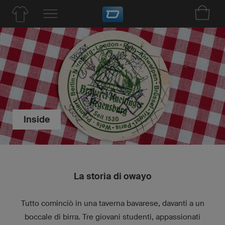
Inside
La storia di owayo
Tutto cominciò in una taverna bavarese, davanti a un
boccale di birra. Tre giovani studenti, appassionati