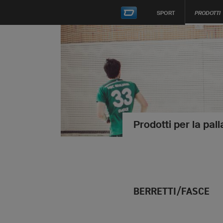
SPORT
PRODOTTI
Prodotti per la pa
BERRETTI/FASCE