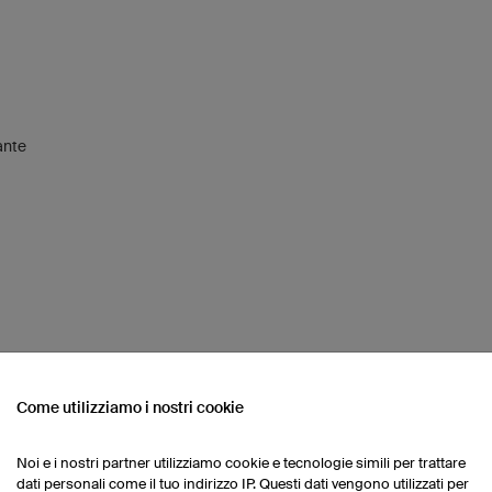
ante
Come utilizziamo i nostri cookie
ELLI
Noi e i nostri partner utilizziamo cookie e tecnologie simili per trattare
dati personali come il tuo indirizzo IP. Questi dati vengono utilizzati per