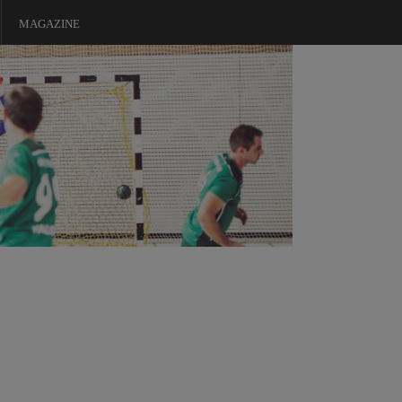
MAGAZINE