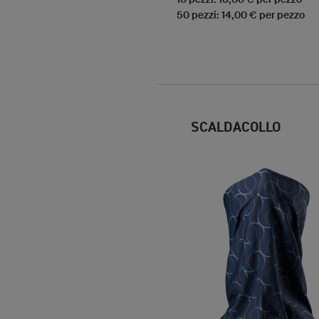
50 pezzi: 14,00 € per pezzo
SCALDACOLLO