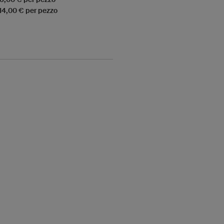
 14,00 € per pezzo