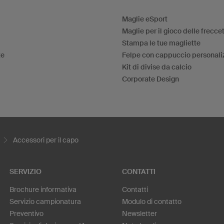
Maglie eSport
Maglie per il gioco delle frecce
Stampa le tue magliette
te
Felpe con cappuccio personali
Kit di divise da calcio
Corporate Design
Accessori per il capo
SERVIZIO
CONTATTI
Brochure informativa
Contatti
Servizio campionatura
Modulo di contatto
Preventivo
Newsletter