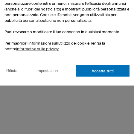
personalizzare contenuti e annunci, misurare l'efficacia degli annunci
(anche al di fuori del nostro sito) e mostrarti pubblicità personalizzata e
non personalizzata. Cookie e ID mobili vengono utilizzati sia per
pubblicità personalizzata che non personalizzata.
Puoi revocare o modificare il tuo consenso in qualsiasi momento.
Per maggiori informazioni sull'utilizzo dei cookie, legga la
nostra
informativa sulla privacy
Accetta tutti
Rifiuta
Impostazioni