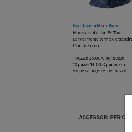
Scaldacollo Medi-Warm
Materiale elastico FY-Tex
Leggermente termico e traspir
Plurifunzionale
1 pezzo: 25,00 € per pezzo
10 pezzi: 14,00 € per pezzo
50 pezzi: 10,50 € per pezzo
ACCESSORI PER CAP