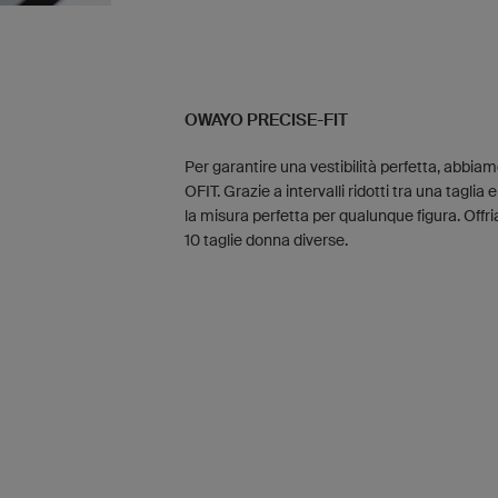
OWAYO PRECISE-FIT
Per garantire una vestibilità perfetta, abbiamo
OFIT. Grazie a intervalli ridotti tra una taglia e
la misura perfetta per qualunque figura. Offri
10 taglie donna diverse.