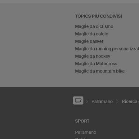
TOPICS PIÙ CONDIVISI
Maglie da ciclismo
Maglie da calcio
Maglie basket
Maglie da running personalizza
Maglie da hockey
Maglie da Motocross
Maglie da mountain bike
Pallamano
Ricerca 
SPORT
Pallamano