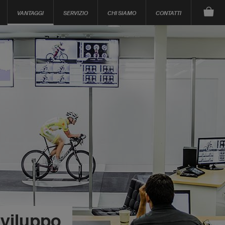
VANTAGGI
SERVIZIO
CHI SIAMO
CONTATTI
sviluppo