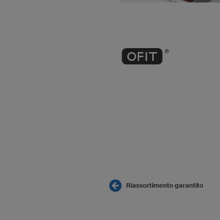
Riassortimento garantito