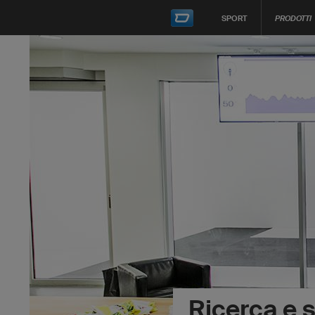
SPORT
PRODOTTI
Ricerca e 