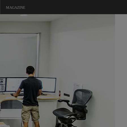
MAGAZINE