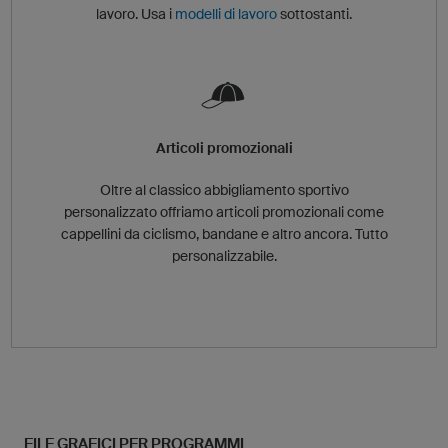
lavoro. Usa i
modelli di lavoro
sottostanti.
Articoli promozionali
Oltre al classico abbigliamento sportivo
personalizzato offriamo articoli promozionali come
cappellini da ciclismo, bandane e altro ancora. Tutto
personalizzabile.
FILE GRAFICI PER PROGRAMMI