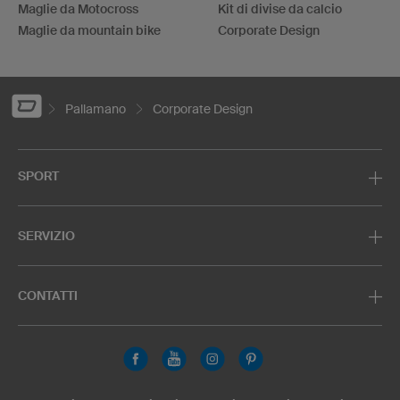
Maglie da Motocross
Kit di divise da calcio
Maglie da mountain bike
Corporate Design
Pallamano
Corporate Design
SPORT
SERVIZIO
CONTATTI