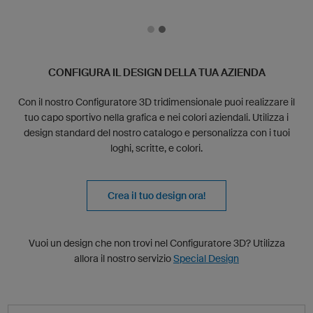
CONFIGURA IL DESIGN DELLA TUA AZIENDA
Con il nostro Configuratore 3D tridimensionale puoi realizzare il
tuo capo sportivo nella grafica e nei colori aziendali. Utilizza i
design standard del nostro catalogo e personalizza con i tuoi
loghi, scritte, e colori.
Crea il tuo design ora!
Vuoi un design che non trovi nel Configuratore 3D? Utilizza
allora il nostro servizio
Special Design