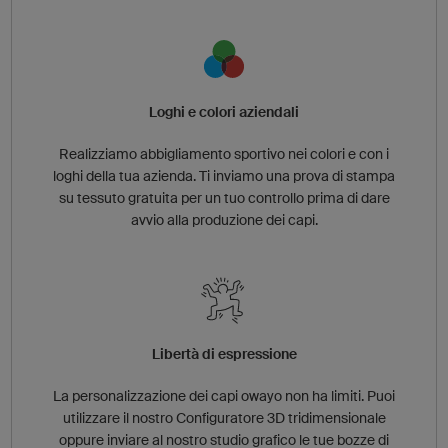
Loghi e colori aziendali
Realizziamo abbigliamento sportivo nei colori e con i
loghi della tua azienda. Ti inviamo una prova di stampa
su tessuto gratuita per un tuo controllo prima di dare
avvio alla produzione dei capi.
Libertà di espressione
La personalizzazione dei capi owayo non ha limiti. Puoi
utilizzare il nostro Configuratore 3D tridimensionale
oppure inviare al nostro studio grafico le tue bozze di