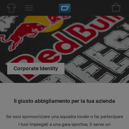
Corporate Identity
Il giusto abbigliamento per la tua azienda
Se vuoi sponsorizzare una squadra locale o far partecipare
i tuoi impiegati a una gara sportiva, ti serve un