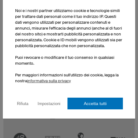
Noi e i nostri partner utilizziamo cookie e tecnologie simili
per trattare dati personali come il tuo indirizzo IP. Questi
dati vengono utilizzati per personalizzare contenuti e
annunci, misurare l'efficacia degli annunci (anche al di fuori
del nostro sito) e mostrarti pubblicità personalizzata e non
personalizzata. Cookie e ID mobili vengono utilizzati sia per
pubblicità personalizzata che non personalizzata.
Puoi revocare o modificare il tuo consenso in qualsiasi
momento.
Per maggiori informazioni sull'utilizzo dei cookie, legga la
nostra
informativa sulla privacy
Accetta tutti
Rifiuta
Impostazioni