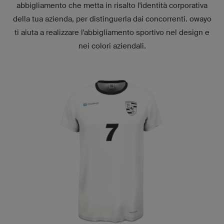
abbigliamento che metta in risalto l'identità corporativa
della tua azienda, per distinguerla dai concorrenti. owayo
ti aiuta a realizzare l'abbigliamento sportivo nel design e
nei colori aziendali.