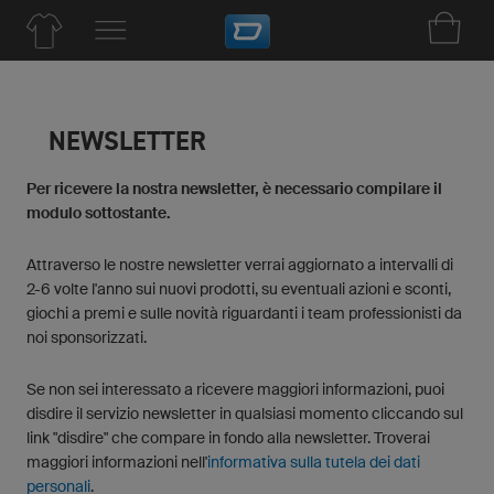
NEWSLETTER
Per ricevere la nostra newsletter, è necessario compilare il
modulo sottostante.
Attraverso le nostre newsletter verrai aggiornato a intervalli di
2-6 volte l'anno sui nuovi prodotti, su eventuali azioni e sconti,
giochi a premi e sulle novità riguardanti i team professionisti da
noi sponsorizzati.
Se non sei interessato a ricevere maggiori informazioni, puoi
disdire il servizio newsletter in qualsiasi momento cliccando sul
link "disdire" che compare in fondo alla newsletter. Troverai
maggiori informazioni nell'
informativa sulla tutela dei dati
personali
.