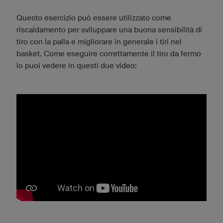
Questo esercizio può essere utilizzato come
riscaldamento per sviluppare una buona sensibilità di
tiro con la palla e migliorare in generale i tiri nel
basket. Come eseguire correttamente il tiro da fermo
lo puoi vedere in questi due video: