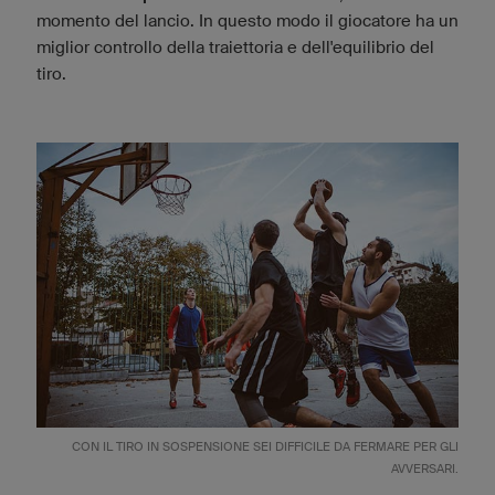
momento del lancio. In questo modo il giocatore ha un
miglior controllo della traiettoria e dell'equilibrio del
tiro.
CON IL TIRO IN SOSPENSIONE SEI DIFFICILE DA FERMARE PER GLI
AVVERSARI.