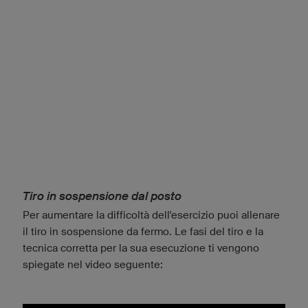
Tiro in sospensione dal posto
Per aumentare la difficoltà dell'esercizio puoi allenare
il tiro in sospensione da fermo. Le fasi del tiro e la
tecnica corretta per la sua esecuzione ti vengono
spiegate nel video seguente: