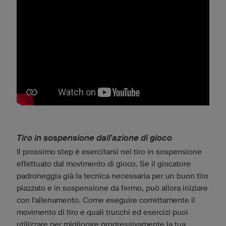
Tiro in sospensione dall'azione di gioco
Il prossimo step è esercitarsi nel tiro in sospensione
effettuato dal movimento di gioco. Se il giocatore
padroneggia già la tecnica necessaria per un buon tiro
piazzato e in sospensione da fermo, può allora iniziare
con l'allenamento. Come eseguire correttamente il
movimento di tiro e quali trucchi ed esercizi puoi
utilizzare per migliorare progressivamente la tua