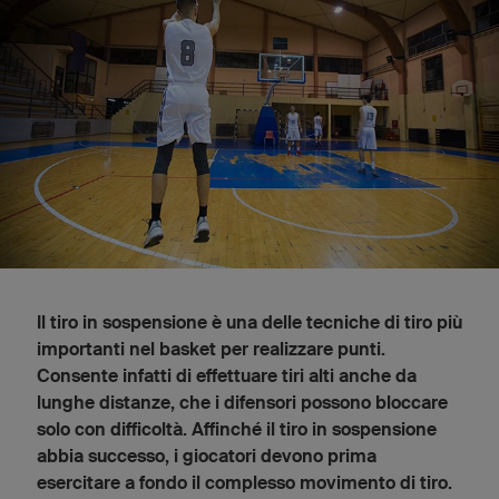
Il tiro in sospensione è una delle tecniche di tiro più
importanti nel basket per realizzare punti.
Consente infatti di effettuare tiri alti anche da
lunghe distanze, che i difensori possono bloccare
solo con difficoltà. Affinché il tiro in sospensione
abbia successo, i giocatori devono prima
esercitare a fondo il complesso movimento di tiro.