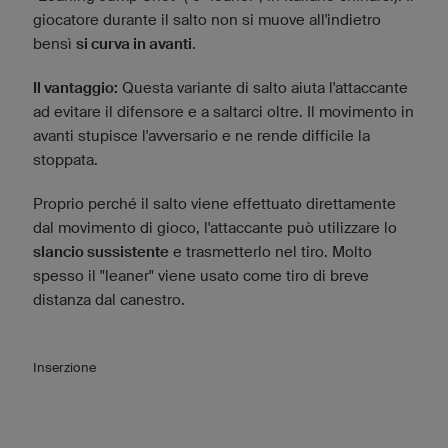
giocatore durante il salto non si muove all'indietro
bensì
si curva in avanti
.
Il vantaggio:
Questa variante di salto aiuta l'attaccante
ad evitare il difensore e a saltarci oltre. Il movimento in
avanti stupisce l'avversario e ne rende difficile la
stoppata.
Proprio perché il salto viene effettuato direttamente
dal movimento di gioco, l'attaccante può utilizzare lo
slancio sussistente
e trasmetterlo nel tiro. Molto
spesso il "leaner" viene usato come tiro di breve
distanza dal canestro.
Inserzione