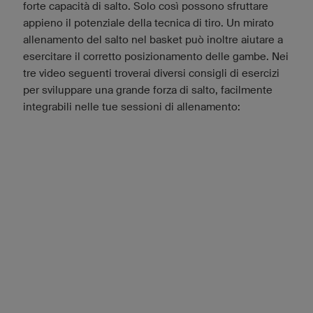
forte capacità di salto. Solo così possono sfruttare
appieno il potenziale della tecnica di tiro. Un mirato
allenamento del salto nel basket può inoltre aiutare a
esercitare il corretto posizionamento delle gambe. Nei
tre video seguenti troverai diversi consigli di esercizi
per sviluppare una grande forza di salto, facilmente
integrabili nelle tue sessioni di allenamento: