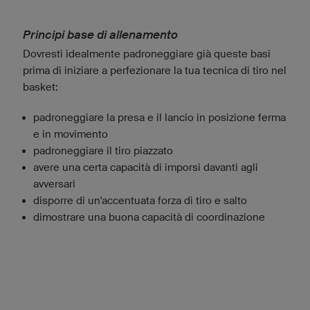
Principi base di allenamento
Dovresti idealmente padroneggiare già queste basi
prima di iniziare a perfezionare la tua tecnica di tiro nel
basket:
padroneggiare la presa e il lancio in posizione ferma
e in movimento
padroneggiare il tiro piazzato
avere una certa capacità di imporsi davanti agli
avversari
disporre di un'accentuata forza di tiro e salto
dimostrare una buona capacità di coordinazione