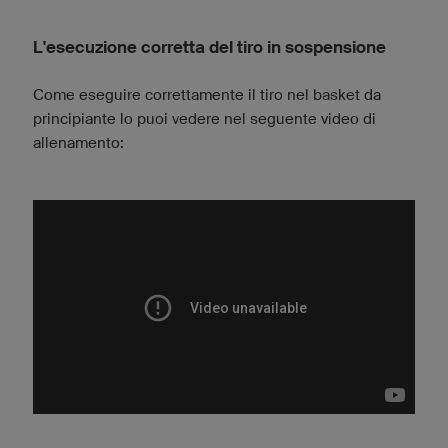
L'esecuzione corretta del tiro in sospensione
Come eseguire correttamente il tiro nel basket da
principiante lo puoi vedere nel seguente video di
allenamento: