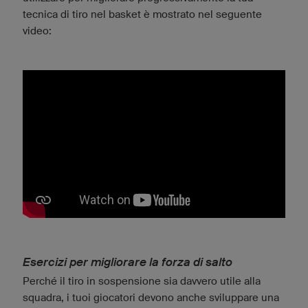
tecnica di tiro nel basket è mostrato nel seguente
video:
Esercizi per migliorare la forza di salto
Perché il tiro in sospensione sia davvero utile alla
squadra, i tuoi giocatori devono anche sviluppare una