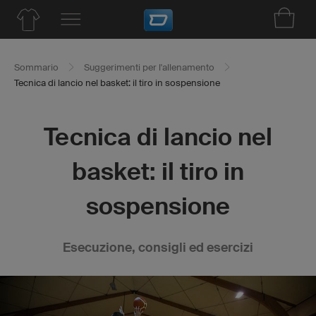
Sommario
Suggerimenti per l'allenamento
Tecnica di lancio nel basket: il tiro in sospensione
Tecnica di lancio nel
basket: il tiro in
sospensione
Esecuzione, consigli ed esercizi