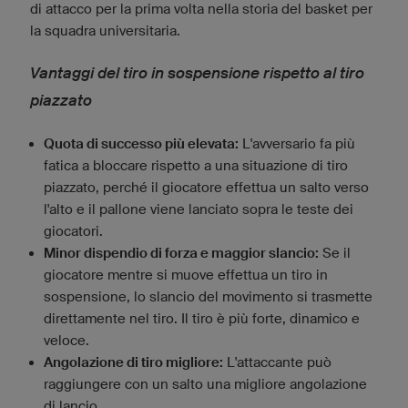
di attacco per la prima volta nella storia del basket per
la squadra universitaria.
Vantaggi del tiro in sospensione rispetto al tiro
piazzato
Quota di successo più elevata:
L'avversario fa più
fatica a bloccare rispetto a una situazione di tiro
piazzato, perché il giocatore effettua un salto verso
l'alto e il pallone viene lanciato sopra le teste dei
giocatori.
Minor dispendio di forza e maggior slancio:
Se il
giocatore mentre si muove effettua un tiro in
sospensione, lo slancio del movimento si trasmette
direttamente nel tiro. Il tiro è più forte, dinamico e
veloce.
Angolazione di tiro migliore:
L'attaccante può
raggiungere con un salto una migliore angolazione
di lancio.