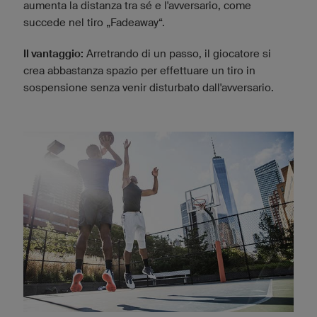
aumenta la distanza tra sé e l'avversario, come
succede nel tiro „Fadeaway“.
Il vantaggio:
Arretrando di un passo, il giocatore si
crea abbastanza spazio per effettuare un tiro in
sospensione senza venir disturbato dall'avversario.