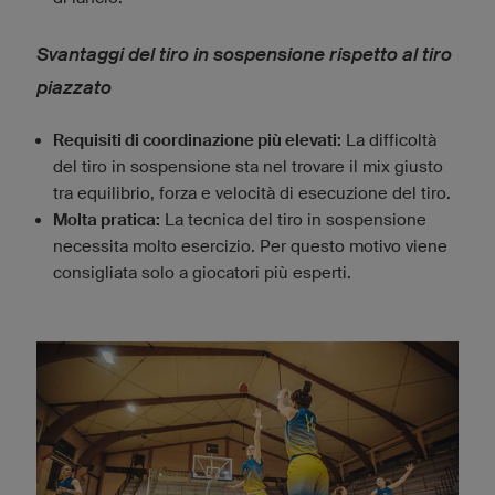
Svantaggi del tiro in sospensione rispetto al tiro
piazzato
Requisiti di coordinazione più elevati:
La difficoltà
del tiro in sospensione sta nel trovare il mix giusto
tra equilibrio, forza e velocità di esecuzione del tiro.
Molta pratica:
La tecnica del tiro in sospensione
necessita molto esercizio. Per questo motivo viene
consigliata solo a giocatori più esperti.