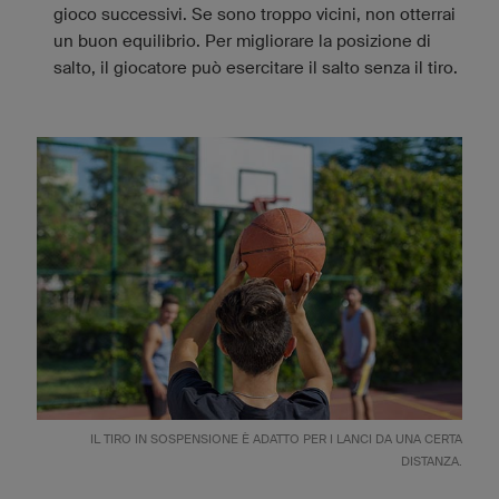
gioco successivi. Se sono troppo vicini, non otterrai
un buon equilibrio. Per migliorare la posizione di
salto, il giocatore può esercitare il salto senza il tiro.
IL TIRO IN SOSPENSIONE È ADATTO PER I LANCI DA UNA CERTA
DISTANZA.