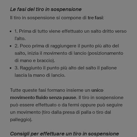
Le fasi del tiro in sospensione
Il tiro in sospensione si compone di
tre fasi
:
1. Prima di tutto viene effettuato un salto dritto verso
l'alto.
2. Poco prima di raggiungere il punto più alto del
salto, inizia il movimento di lancio (posizionamento
di mano e braccio).
3. Raggiunto il punto più alto del salto il pallone
lascia la mano di lancio.
Tutte queste fasi formano insieme un
unico
movimento fluido senza pause
. Il tiro in sospensione
può essere effettuato o da fermi oppure può seguire
un movimento (tiro dalla presa di palla o tiro dal
palleggio).
Consigli per effettuare un tiro in sospensione