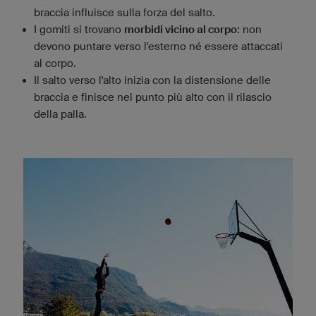
braccia influisce sulla forza del salto.
I gomiti si trovano
morbidi vicino al corpo
: non
devono puntare verso l'esterno né essere attaccati
al corpo.
Il salto verso l'alto inizia con la distensione delle
braccia e finisce nel punto più alto con il rilascio
della palla.