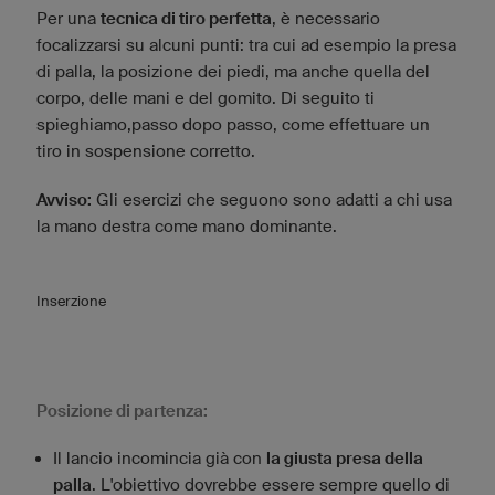
Per una
tecnica di tiro perfetta
, è necessario
focalizzarsi su alcuni punti: tra cui ad esempio la presa
di palla, la posizione dei piedi, ma anche quella del
corpo, delle mani e del gomito. Di seguito ti
spieghiamo,passo dopo passo, come effettuare un
tiro in sospensione corretto.
Avviso:
Gli esercizi che seguono sono adatti a chi usa
la mano destra come mano dominante.
Inserzione
Posizione di partenza:
Il lancio incomincia già con
la giusta presa della
palla
. L'obiettivo dovrebbe essere sempre quello di