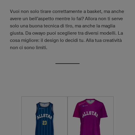
Vuoi non solo tirare correttamente a basket, ma anche
avere un bell’aspetto mentre lo fai? Allora non ti serve
solo una buona tecnica di tiro, ma anche la maglia
giusta. Da owayo puoi scegliere tra diversi modelli. La
cosa migliore: il design lo decidi tu. Alla tua creatività
non ci sono limiti.