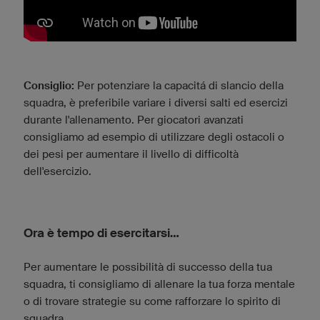
Consiglio:
Per potenziare la capacitá di slancio della
squadra, è preferibile variare i diversi salti ed esercizi
durante l'allenamento. Per giocatori avanzati
consigliamo ad esempio di utilizzare degli ostacoli o
dei pesi per aumentare il livello di difficoltà
dell'esercizio.
Ora è tempo di esercitarsi...
Per aumentare le possibilità di successo della tua
squadra, ti consigliamo di allenare la tua forza mentale
o di trovare strategie su come rafforzare lo spirito di
squadra.