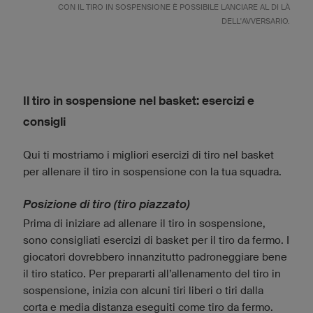
CON IL TIRO IN SOSPENSIONE È POSSIBILE LANCIARE AL DI LÀ
DELL'AVVERSARIO.
Il tiro in sospensione nel basket: esercizi e
consigli
Qui ti mostriamo i migliori esercizi di tiro nel basket
per allenare il tiro in sospensione con la tua squadra.
Posizione di tiro (tiro piazzato)
Prima di iniziare ad allenare il tiro in sospensione,
sono consigliati esercizi di basket per il tiro da fermo. I
giocatori dovrebbero innanzitutto padroneggiare bene
il tiro statico. Per prepararti all’allenamento del tiro in
sospensione, inizia con alcuni tiri liberi o tiri dalla
corta e media distanza eseguiti come tiro da fermo.